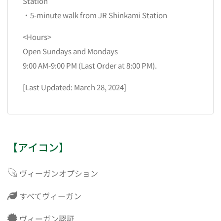
Station
・5-minute walk from JR Shinkami Station
<Hours>
Open Sundays and Mondays
9:00 AM-9:00 PM (Last Order at 8:00 PM).
[Last Updated: March 28, 2024]
【アイコン】
ヴィーガンオプション
すべてヴィーガン
ヴィーガン認証