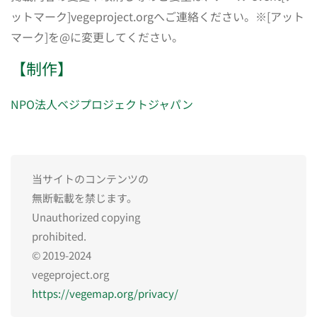
ットマーク]vegeproject.orgへご連絡ください。※[アット
マーク]を@に変更してください。
【制作】
NPO法人ベジプロジェクトジャパン
当サイトのコンテンツの
無断転載を禁じます。
Unauthorized copying
prohibited.
© 2019-2024
vegeproject.org
https://vegemap.org/privacy/