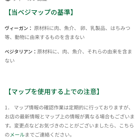
【当ベジマップの基準】
原材料に肉、魚介、 卵、乳製品、はちみつ
ヴィーガン：
等、動物に由来するものを含まない
原材料に、肉、魚介、それらの由来を含ま
ベジタリアン：
ない
【マップを使用する上での注意】
1． マップ情報の確認作業は定期的に行っておりますが、
お店の最新情報とマップ上の情報が異なる場合もございま
す。変更点などお気づきのことがございましたら、こちら
の
メール
までご連絡ください。