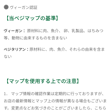
ヴィーガン認証
【当ベジマップの基準】
原材料に肉、魚介、 卵、乳製品、はちみつ
ヴィーガン：
等、動物に由来するものを含まない
原材料に、肉、魚介、それらの由来を含ま
ベジタリアン：
ない
【マップを使用する上での注意】
1． マップ情報の確認作業は定期的に行っておりますが、
お店の最新情報とマップ上の情報が異なる場合もございま
す。変更点などお気づきのことがございましたら、こちら