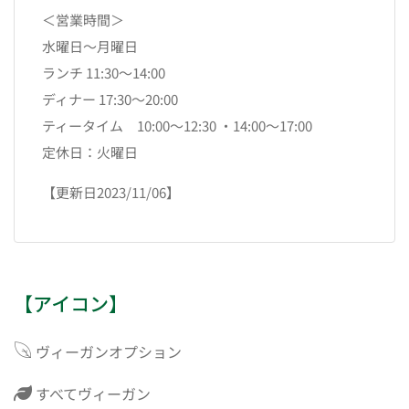
＜営業時間＞
水曜日～月曜日
ランチ 11:30～14:00
ディナー 17:30～20:00
ティータイム 10:00～12:30 ・14:00～17:00
定休日：火曜日
【更新日2023/11/06】
【アイコン】
ヴィーガンオプション
すべてヴィーガン