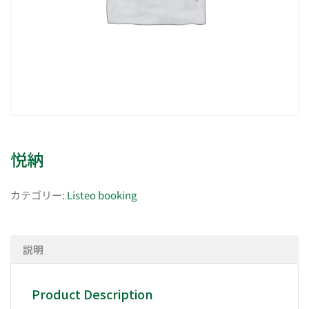
悦納
カテゴリー:
Listeo booking
説明
Product Description