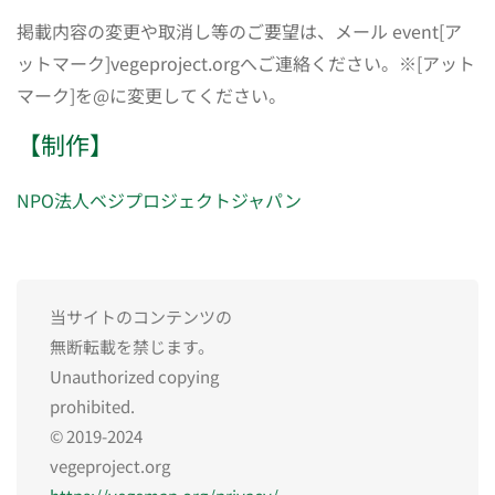
掲載内容の変更や取消し等のご要望は、メール event[ア
ットマーク]vegeproject.orgへご連絡ください。※[アット
マーク]を@に変更してください。
【制作】
NPO法人ベジプロジェクトジャパン
当サイトのコンテンツの
無断転載を禁じます。
Unauthorized copying
prohibited.
© 2019-2024
vegeproject.org