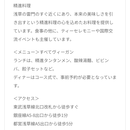
精進料理
浅草の雷門のすぐ近くにあり、本来の美味しさを引
き出すという精進料理の心を込めたお料理を提供し
ています。食事の他に、ティーセレモニーや国際交
流イベントも主催しています。
＜メニュー＞すべてヴィーガン
ランチは、精進タンタンメン、酸辣湯麺、ビビン
バ、餃子セットなど。
ディナーはコース式で、事前予約が必要となっていま
す。
＜アクセス＞
東武浅草線北口改札から徒歩すぐ
銀座線A5-8出口から徒歩1分
都営浅草線A5出口から徒歩5分