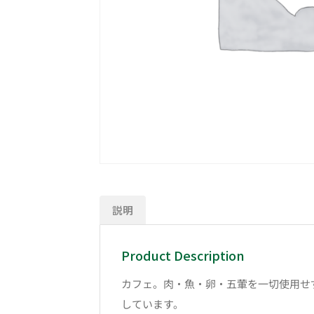
説明
Product Description
カフェ。肉・魚・卵・五葷を一切使用せ
しています。