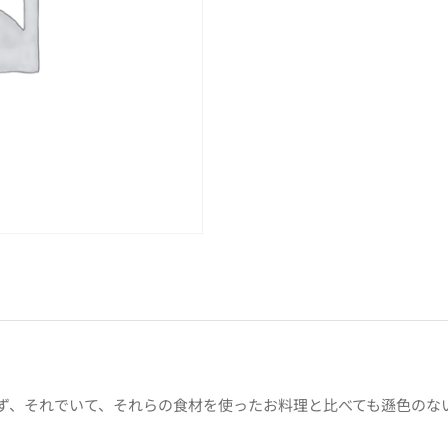
ず、それでいて、それらの食材を使ったお料理と比べても遜色のな