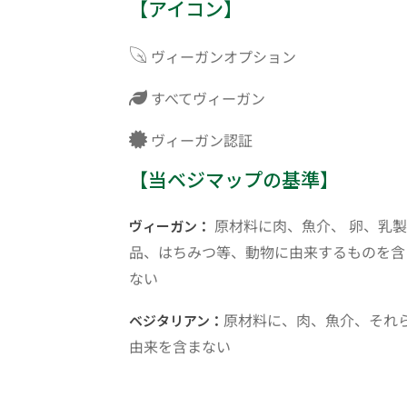
【アイコン】
ヴィーガンオプション
すべてヴィーガン
ヴィーガン認証
【当ベジマップの基準】
原材料に肉、魚介、 卵、乳製
ヴィーガン：
品、はちみつ等、動物に由来するものを含
ない
原材料に、肉、魚介、それ
ベジタリアン：
由来を含まない