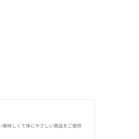
い美味しくて体にやさしい商品をご提供