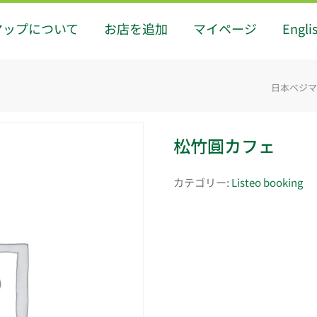
マップについて
お店を追加
マイページ
Engli
日本ベジマップ
松竹圓カフェ
カテゴリー:
Listeo booking