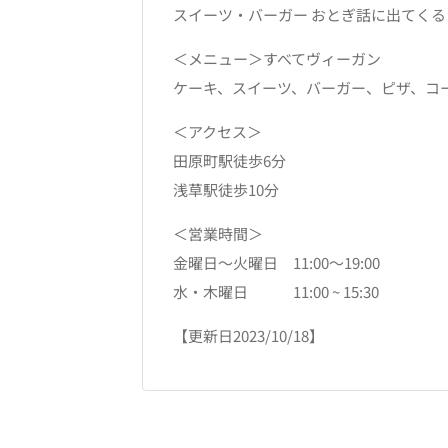
スイーツ・バーガー おとぎ話に出てく
＜メニュー＞すべてヴィーガン
ケーキ、スイーツ、バーガー、ピザ、コ
＜アクセス＞
田原町駅徒歩6分
浅草駅徒歩10分
＜営業時間＞
金曜日～火曜日 11:00～19:00
水・木曜日 11:00 ~ 15:30
【更新日2023/10/18】​