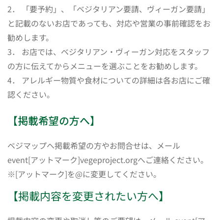
2． 「要予約」、「ベジタリアン要請、ヴィーガン要請」
と記載のないお店であっても、対応や営業の事前確認をお
勧めします。
3． お店では、ベジタリアン・ヴィーガン対応をスタッフ
の方に伝えてからメニューを選ぶことをお勧めします。
4． アレルギー物質や食材についての詳細は各お店にご確
認ください。
【掲載希望の方へ】
ベジマップへ掲載希望の方やお問合せは、メール
event[アットマーク]vegeproject.orgへご連絡ください。
※[アットマーク]を@に変更してください。
【掲載内容を変更されたい方へ】