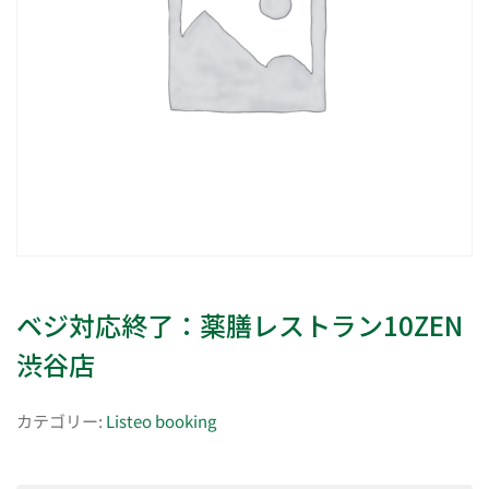
ベジ対応終了：薬膳レストラン10ZEN
渋谷店
カテゴリー:
Listeo booking