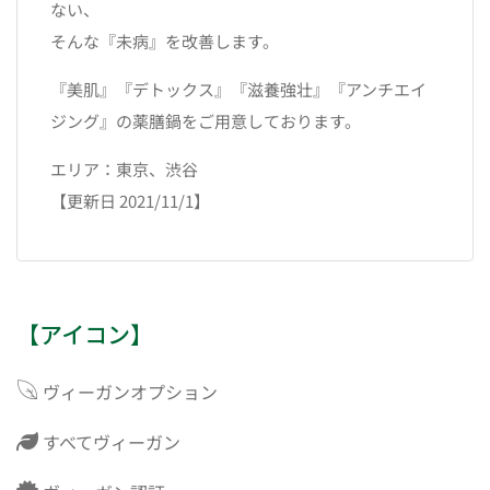
ない、
そんな『未病』を改善します。
『美肌』『デトックス』『滋養強壮』『アンチエイ
ジング』の薬膳鍋をご用意しております。
エリア：東京、渋谷
【更新日 2021/11/1】
【アイコン】
ヴィーガンオプション
すべてヴィーガン