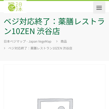
ベジ対応終了：薬膳レストラ
ン10ZEN 渋谷店
日本ベジマップ - Japan VegeMap
商品
ベジ対応終了：薬膳レストラン10ZEN 渋谷店