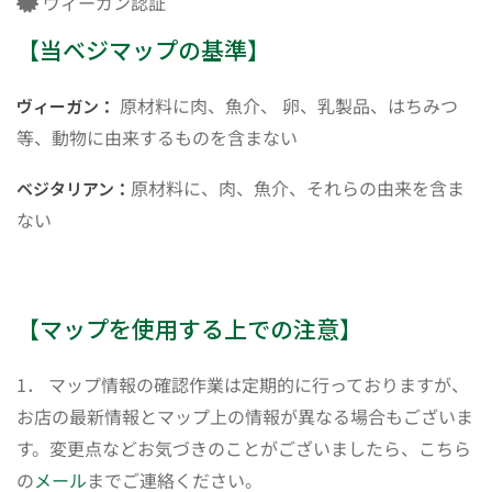
ヴィーガン認証
【当ベジマップの基準】
原材料に肉、魚介、 卵、乳製品、はちみつ
ヴィーガン：
等、動物に由来するものを含まない
原材料に、肉、魚介、それらの由来を含ま
ベジタリアン：
ない
【マップを使用する上での注意】
1． マップ情報の確認作業は定期的に行っておりますが、
お店の最新情報とマップ上の情報が異なる場合もございま
す。変更点などお気づきのことがございましたら、こちら
の
メール
までご連絡ください。