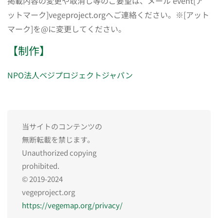
掲載内容の変更や取消し等のご要望は、メール event[ア
ットマーク]vegeproject.orgへご連絡ください。※[アット
マーク]を@に変更してください。
【制作】
NPO法人ベジプロジェクトジャパン
当サイトのコンテンツの
無断転載を禁じます。
Unauthorized copying
prohibited.
© 2019-2024
vegeproject.org
https://vegemap.org/privacy/