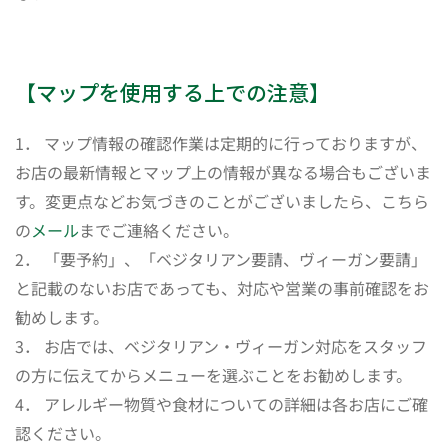
【マップを使用する上での注意】
1． マップ情報の確認作業は定期的に行っておりますが、
お店の最新情報とマップ上の情報が異なる場合もございま
す。変更点などお気づきのことがございましたら、こちら
の
メール
までご連絡ください。
2． 「要予約」、「ベジタリアン要請、ヴィーガン要請」
と記載のないお店であっても、対応や営業の事前確認をお
勧めします。
3． お店では、ベジタリアン・ヴィーガン対応をスタッフ
の方に伝えてからメニューを選ぶことをお勧めします。
4． アレルギー物質や食材についての詳細は各お店にご確
認ください。