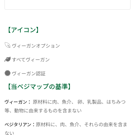
【アイコン】
ヴィーガンオプション
すべてヴィーガン
ヴィーガン認証
【当ベジマップの基準】
原材料に肉、魚介、 卵、乳製品、はちみつ
ヴィーガン：
等、動物に由来するものを含まない
原材料に、肉、魚介、それらの由来を含ま
ベジタリアン：
ない