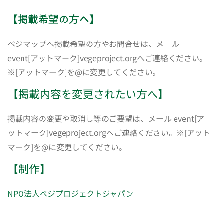
【掲載希望の方へ】
ベジマップへ掲載希望の方やお問合せは、メール
event[アットマーク]vegeproject.orgへご連絡ください。
※[アットマーク]を@に変更してください。
【掲載内容を変更されたい方へ】
掲載内容の変更や取消し等のご要望は、メール event[ア
ットマーク]vegeproject.orgへご連絡ください。※[アット
マーク]を@に変更してください。
【制作】
NPO法人ベジプロジェクトジャパン