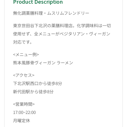
Product Description
無化調薬膳料理・ムスリムフレンドリー
東京世田谷下北沢の薬膳料理店。化学調味料は一切
使用せず、全メニューがベジタリアン・ヴィーガン
対応です。
<メニュー例>
熊本風豚骨ヴィーガン ラーメン
<アクセス>
下北沢駅西口から徒歩8分
新代田駅から徒歩8分
<営業時間>
17:00~22:00
月曜定休