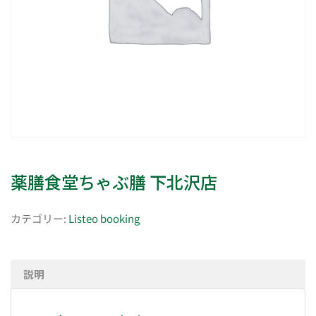
薬膳食堂ちゃぶ膳 下北沢店
カテゴリー:
Listeo booking
説明