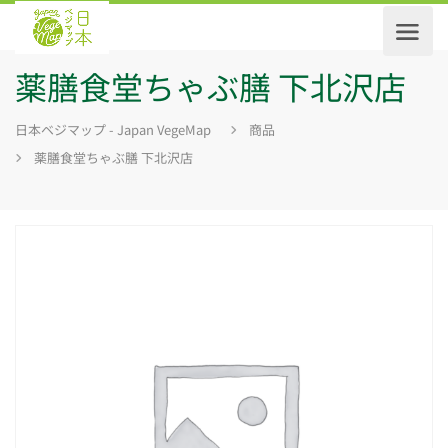
薬膳食堂ちゃぶ膳 下北沢店
日本ベジマップ - Japan VegeMap
商品
薬膳食堂ちゃぶ膳 下北沢店