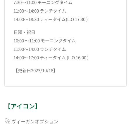
7:30〜11:00 モーニングタイム
11:00〜14:00 ランチタイム
14:00〜18:30 ティータイム(L.O 17:30 )
日曜・祝日
10:00 〜11:00 モーニングタイム
11:00〜14:00 ランチタイム
14:00〜17:00 ティータイム (​L.O 16:00 )
【更新日2023/10/18】
【アイコン】
ヴィーガンオプション