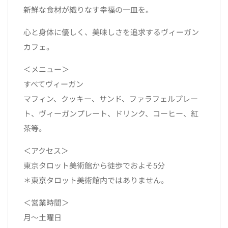
新鮮な食材が織りなす幸福の一皿を。
心と身体に優しく、美味しさを追求するヴィーガン
カフェ。
＜メニュー＞
すべてヴィーガン
マフィン、クッキー、サンド、ファラフェルプレー
ト、ヴィーガンプレート、ドリンク、コーヒー、紅
茶等。
＜アクセス＞
東京タロット美術館から徒歩でおよそ5分
＊東京タロット美術館内ではありません。
＜営業時間＞
月〜土曜日