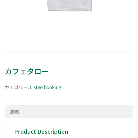
カフェタロー
カテゴリー:
Listeo booking
説明
Product Description