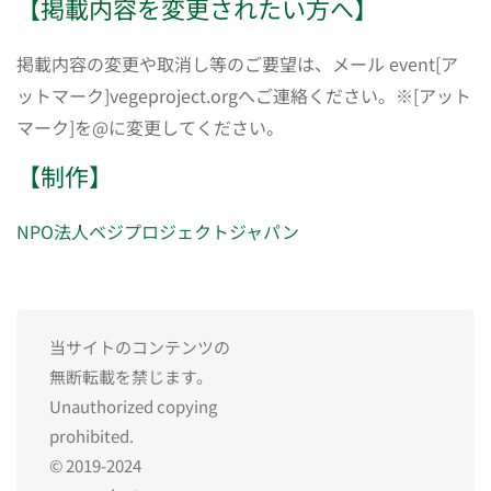
【掲載内容を変更されたい方へ】
掲載内容の変更や取消し等のご要望は、メール event[ア
ットマーク]vegeproject.orgへご連絡ください。※[アット
マーク]を@に変更してください。
【制作】
NPO法人ベジプロジェクトジャパン
当サイトのコンテンツの
無断転載を禁じます。
Unauthorized copying
prohibited.
© 2019-2024