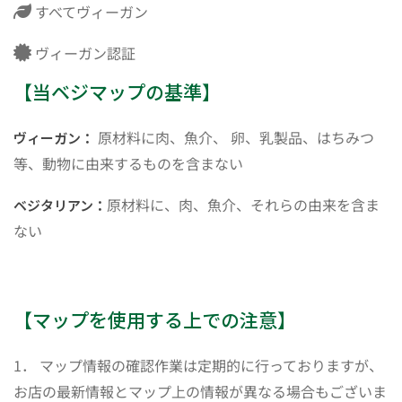
すべてヴィーガン
ヴィーガン認証
【当ベジマップの基準】
原材料に肉、魚介、 卵、乳製品、はちみつ
ヴィーガン：
等、動物に由来するものを含まない
原材料に、肉、魚介、それらの由来を含ま
ベジタリアン：
ない
【マップを使用する上での注意】
1． マップ情報の確認作業は定期的に行っておりますが、
お店の最新情報とマップ上の情報が異なる場合もございま