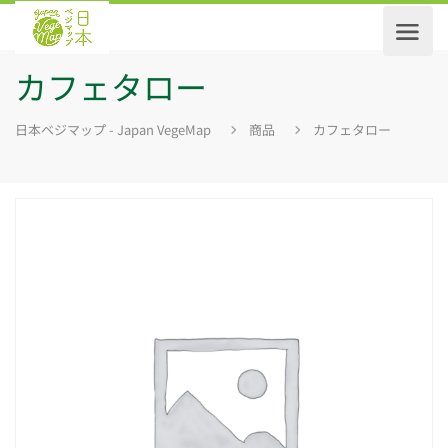
カフェタロー
日本ベジマップ - Japan VegeMap
商品
カフェタロー