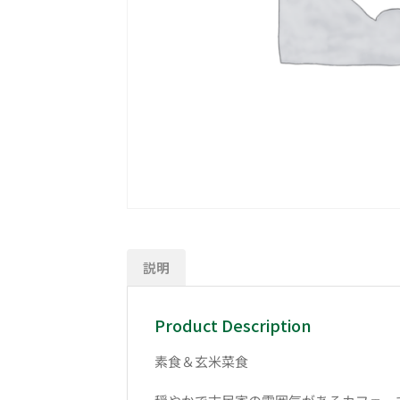
説明
Product Description
素食＆玄米菜食