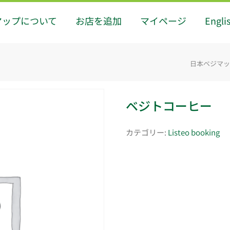
マップについて
お店を追加
マイページ
Engli
日本ベジマップ -
ベジトコーヒー
カテゴリー:
Listeo booking