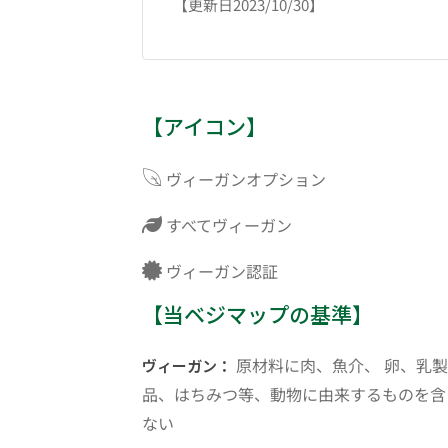
【更新日2023/10/30】
【アイコン】
ヴィーガンオプション
すべてヴィーガン
ヴィーガン認証
【当ベジマップの基準】
原材料に肉、魚介、 卵、乳製
ヴィーガン：
品、はちみつ等、動物に由来するものを含
ない