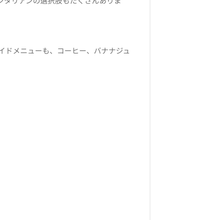
ジタリアンの選択肢もたくさんありま
イドメニューも、コーヒー、バナナジュ