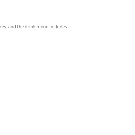
cakes, and the drink menu includes