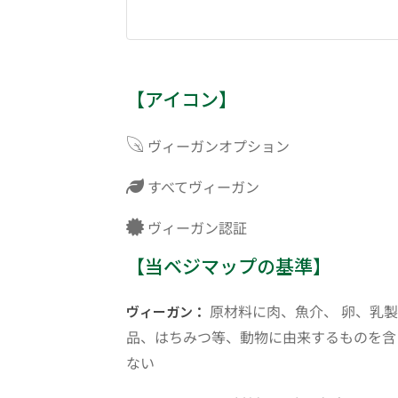
【アイコン】
ヴィーガンオプション
すべてヴィーガン
ヴィーガン認証
【当ベジマップの基準】
原材料に肉、魚介、 卵、乳製
ヴィーガン：
品、はちみつ等、動物に由来するものを含
ない