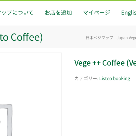
マップについて
お店を追加
マイページ
Engli
to Coffee)
日本ベジマップ - Japan Veg
Vege ++ Coffee (V
カテゴリー:
Listeo booking