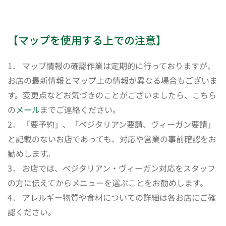
【マップを使用する上での注意】
1． マップ情報の確認作業は定期的に行っておりますが、
お店の最新情報とマップ上の情報が異なる場合もございま
す。変更点などお気づきのことがございましたら、こちら
の
メール
までご連絡ください。
2． 「要予約」、「ベジタリアン要請、ヴィーガン要請」
と記載のないお店であっても、対応や営業の事前確認をお
勧めします。
3． お店では、ベジタリアン・ヴィーガン対応をスタッフ
の方に伝えてからメニューを選ぶことをお勧めします。
4． アレルギー物質や食材についての詳細は各お店にご確
認ください。