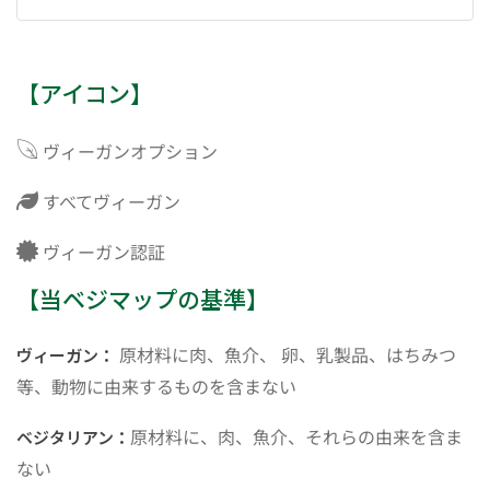
【アイコン】
ヴィーガンオプション
すべてヴィーガン
ヴィーガン認証
【当ベジマップの基準】
原材料に肉、魚介、 卵、乳製品、はちみつ
ヴィーガン：
等、動物に由来するものを含まない
原材料に、肉、魚介、それらの由来を含ま
ベジタリアン：
ない