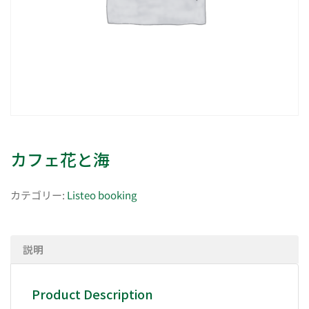
カフェ花と海
カテゴリー:
Listeo booking
説明
Product Description