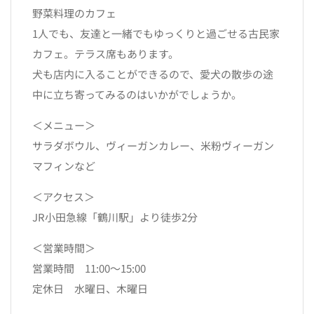
野菜料理のカフェ
1人でも、友達と一緒でもゆっくりと過ごせる古民家
カフェ。テラス席もあります。
犬も店内に入ることができるので、愛犬の散歩の途
中に立ち寄ってみるのはいかがでしょうか。
＜メニュー＞
サラダボウル、ヴィーガンカレー、米粉ヴィーガン
マフィンなど
＜アクセス＞
JR小田急線「鶴川駅」より徒歩2分
＜営業時間＞
営業時間 11:00〜15:00
定休日 水曜日、木曜日