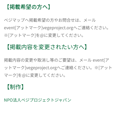
【掲載希望の方へ】
ベジマップへ掲載希望の方やお問合せは、メール
event[アットマーク]vegeproject.orgへご連絡ください。
※[アットマーク]を@に変更してください。
【掲載内容を変更されたい方へ】
掲載内容の変更や取消し等のご要望は、メール event[ア
ットマーク]vegeproject.orgへご連絡ください。※[アット
マーク]を@に変更してください。
【制作】
NPO法人ベジプロジェクトジャパン