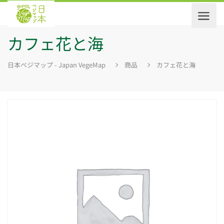
カフェ花と海
日本ベジマップ - Japan VegeMap
商品
カフェ花と海