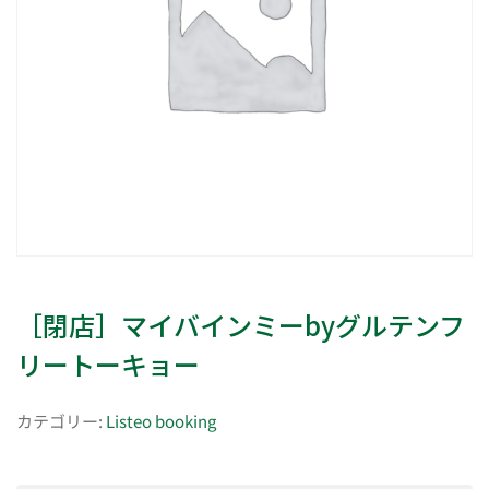
［閉店］マイバインミーbyグルテンフ
リートーキョー
カテゴリー:
Listeo booking