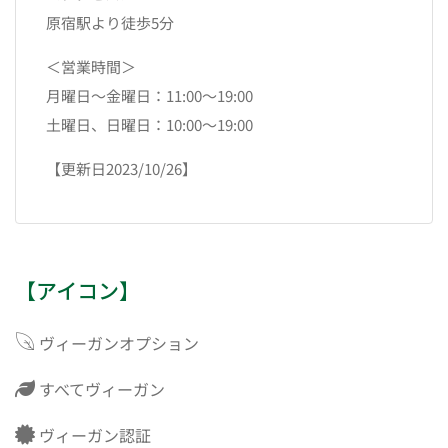
原宿駅より徒歩5分
＜営業時間＞
月曜日～金曜日：11:00～19:00
土曜日、日曜日：10:00～19:00
【更新日2023/10/26】
【アイコン】
ヴィーガンオプション
すべてヴィーガン
ヴィーガン認証