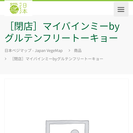
［閉店］マイバインミーby
グルテンフリートーキョー
日本ベジマップ - Japan VegeMap
商品
［閉店］マイバインミーbyグルテンフリートーキョー