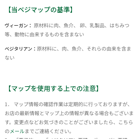
【当ベジマップの基準】
原材料に肉、魚介、 卵、乳製品、はちみつ
ヴィーガン：
等、動物に由来するものを含まない
原材料に、肉、魚介、それらの由来を含ま
ベジタリアン：
ない
【マップを使用する上での注意】
1． マップ情報の確認作業は定期的に行っておりますが、
お店の最新情報とマップ上の情報が異なる場合もございま
す。変更点などお気づきのことがございましたら、こちら
の
メール
までご連絡ください。