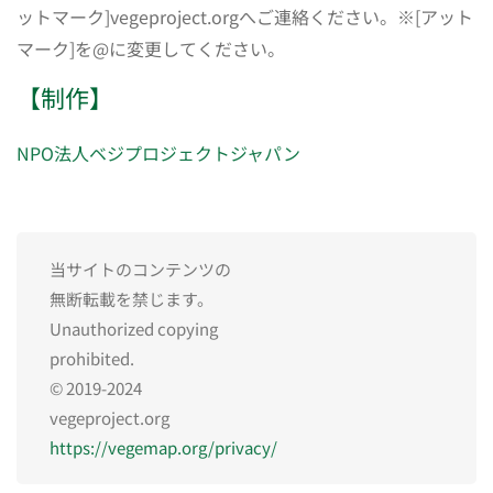
ットマーク]vegeproject.orgへご連絡ください。※[アット
マーク]を@に変更してください。
【制作】
NPO法人ベジプロジェクトジャパン
当サイトのコンテンツの
無断転載を禁じます。
Unauthorized copying
prohibited.
© 2019-2024
vegeproject.org
https://vegemap.org/privacy/