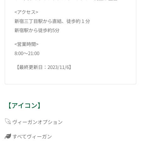
<アクセス>
新宿三丁目駅から直結、徒歩約１分
新宿駅から徒歩約5分
<営業時間>
8:00〜21:00
【最終更新日：2023/11/6】
【アイコン】
ヴィーガンオプション
すべてヴィーガン