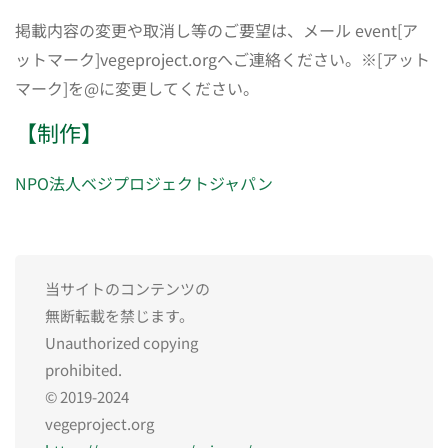
掲載内容の変更や取消し等のご要望は、メール event[ア
ットマーク]vegeproject.orgへご連絡ください。※[アット
マーク]を@に変更してください。
【制作】
NPO法人ベジプロジェクトジャパン
当サイトのコンテンツの
無断転載を禁じます。
Unauthorized copying
prohibited.
© 2019-2024
vegeproject.org