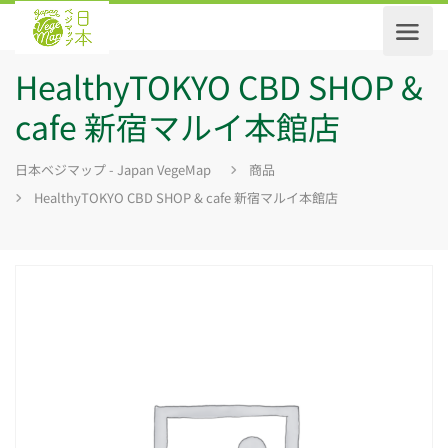
HealthyTOKYO CBD SHOP &
cafe 新宿マルイ本館店
日本ベジマップ - Japan VegeMap
商品
HealthyTOKYO CBD SHOP & cafe 新宿マルイ本館店