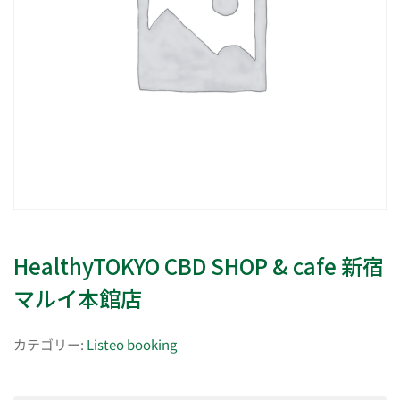
HealthyTOKYO CBD SHOP & cafe 新宿
マルイ本館店
カテゴリー:
Listeo booking