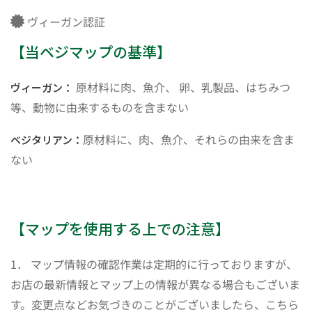
ヴィーガン認証
【当ベジマップの基準】
原材料に肉、魚介、 卵、乳製品、はちみつ
ヴィーガン：
等、動物に由来するものを含まない
原材料に、肉、魚介、それらの由来を含ま
ベジタリアン：
ない
【マップを使用する上での注意】
1． マップ情報の確認作業は定期的に行っておりますが、
お店の最新情報とマップ上の情報が異なる場合もございま
す。変更点などお気づきのことがございましたら、こちら