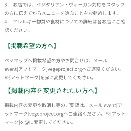
3． お店では、ベジタリアン・ヴィーガン対応をスタッフ
の方に伝えてからメニューを選ぶことをお勧めします。
4． アレルギー物質や食材についての詳細は各お店にご確
認ください。
【掲載希望の方へ】
ベジマップへ掲載希望の方やお問合せは、メール
event[アットマーク]vegeproject.orgへご連絡ください。
※[アットマーク]を@に変更してください。
【掲載内容を変更されたい方へ】
掲載内容の変更や取消し等のご要望は、メール event[ア
ットマーク]vegeproject.orgへご連絡ください。※[アット
マーク]を@に変更してください。