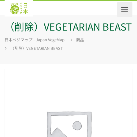
（削除）VEGETARIAN BEAST
日本ベジマップ - Japan VegeMap
商品
（削除）VEGETARIAN BEAST