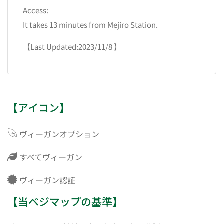
Access:
It takes 13 minutes from Mejiro Station.
【Last Updated:2023/11/8 】
【アイコン】
ヴィーガンオプション
すべてヴィーガン
ヴィーガン認証
【当ベジマップの基準】