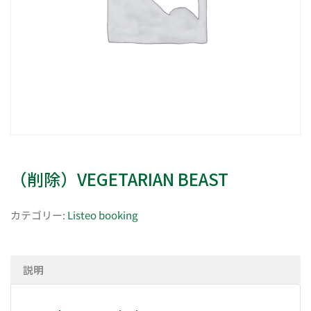
（削除）VEGETARIAN BEAST
カテゴリー:
Listeo booking
説明