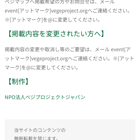
ベジマップへ掲載希望の方やお問合せは、メール
event[アットマーク]vegeproject.orgへご連絡ください。
※[アットマーク]を@に変更してください。
【掲載内容を変更されたい方へ】
掲載内容の変更や取消し等のご要望は、メール event[ア
ットマーク]vegeproject.orgへご連絡ください。※[アット
マーク]を@に変更してください。
【制作】
NPO法人ベジプロジェクトジャパン
当サイトのコンテンツの
無断転載を禁じます。