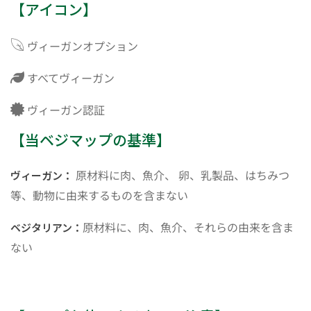
【アイコン】
ヴィーガンオプション
すべてヴィーガン
ヴィーガン認証
【当ベジマップの基準】
原材料に肉、魚介、 卵、乳製品、はちみつ
ヴィーガン：
等、動物に由来するものを含まない
原材料に、肉、魚介、それらの由来を含ま
ベジタリアン：
ない