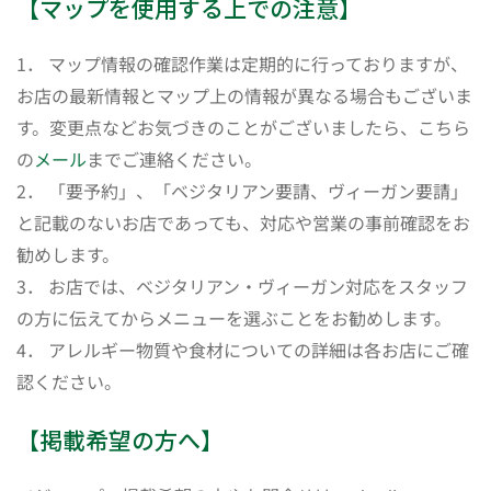
【マップを使用する上での注意】
1． マップ情報の確認作業は定期的に行っておりますが、
お店の最新情報とマップ上の情報が異なる場合もございま
す。変更点などお気づきのことがございましたら、こちら
の
メール
までご連絡ください。
2． 「要予約」、「ベジタリアン要請、ヴィーガン要請」
と記載のないお店であっても、対応や営業の事前確認をお
勧めします。
3． お店では、ベジタリアン・ヴィーガン対応をスタッフ
の方に伝えてからメニューを選ぶことをお勧めします。
4． アレルギー物質や食材についての詳細は各お店にご確
認ください。
【掲載希望の方へ】