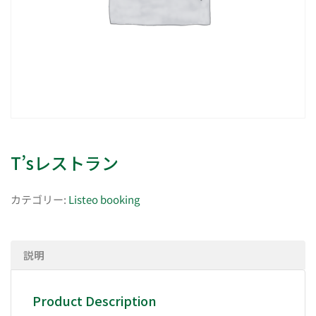
T’sレストラン
カテゴリー:
Listeo booking
説明
Product Description