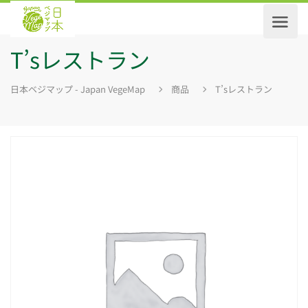
T’sレストラン
日本ベジマップ - Japan VegeMap
商品
T’sレストラン