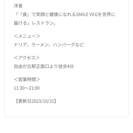
洋食
「『食』で笑顔と健康になれるSMILE VEGを世界に
届ける」レストラン。
＜メニュー＞
ドリア、ラーメン、ハンバーグなど
＜アクセス＞
自由が丘駅正面口より徒歩4分
＜営業時間＞
11:30～21:00
【更新日2023/10/31】