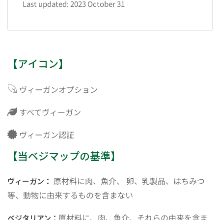
Last updated: 2023 October 31
【アイコン】
ヴィーガンオプション
すべてヴィーガン
ヴィーガン認証
【当ベジマップの基準】
原材料に肉、魚介、 卵、乳製品、はちみつ
ヴィーガン：
等、動物に由来するものを含まない
原材料に、肉、魚介、それらの由来を含ま
ベジタリアン：