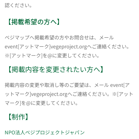
認ください。
【掲載希望の方へ】
ベジマップへ掲載希望の方やお問合せは、メール
event[アットマーク]vegeproject.orgへご連絡ください。
※[アットマーク]を@に変更してください。
【掲載内容を変更されたい方へ】
掲載内容の変更や取消し等のご要望は、メール event[ア
ットマーク]vegeproject.orgへご連絡ください。※[アット
マーク]を@に変更してください。
【制作】
NPO法人ベジプロジェクトジャパン