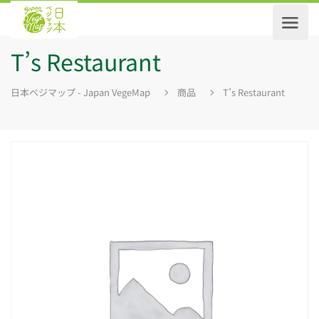
T’s Restaurant
日本ベジマップ - Japan VegeMap
商品
T’s Restaurant