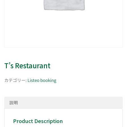
T’s Restaurant
カテゴリー:
Listeo booking
説明
Product Description