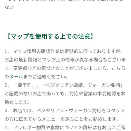
ない
【マップを使用する上での注意】
1． マップ情報の確認作業は定期的に行っておりますが、
お店の最新情報とマップ上の情報が異なる場合もございま
す。変更点などお気づきのことがございましたら、こちら
の
メール
までご連絡ください。
2． 「要予約」、「ベジタリアン要請、ヴィーガン要請」
と記載のないお店であっても、対応や営業の事前確認をお
勧めします。
3． お店では、ベジタリアン・ヴィーガン対応をスタッフ
の方に伝えてからメニューを選ぶことをお勧めします。
4． アレルギー物質や食材についての詳細は各お店にご確