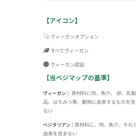
【アイコン】
ヴィーガンオプション
すべてヴィーガン
ヴィーガン認証
【当ベジマップの基準】
原材料に肉、魚介、 卵、乳製
ヴィーガン：
品、はちみつ等、動物に由来するものを含
ない
原材料に、肉、魚介、それ
ベジタリアン：
由来を含まない