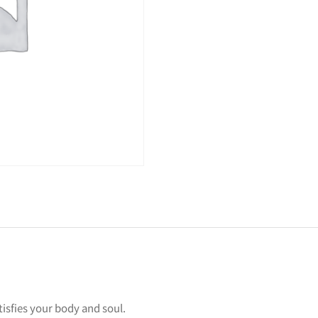
tisfies your body and soul.