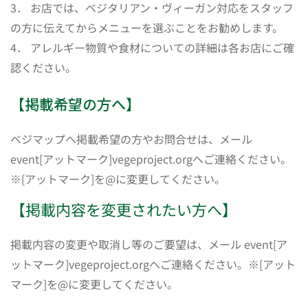
3． お店では、ベジタリアン・ヴィーガン対応をスタッフ
の方に伝えてからメニューを選ぶことをお勧めします。
4． アレルギー物質や食材についての詳細は各お店にご確
認ください。
【掲載希望の方へ】
ベジマップへ掲載希望の方やお問合せは、メール
event[アットマーク]vegeproject.orgへご連絡ください。
※[アットマーク]を@に変更してください。
【掲載内容を変更されたい方へ】
掲載内容の変更や取消し等のご要望は、メール event[ア
ットマーク]vegeproject.orgへご連絡ください。※[アット
マーク]を@に変更してください。