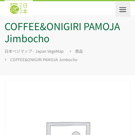
COFFEE&ONIGIRI PAMOJA
Jimbocho
日本ベジマップ - Japan VegeMap
商品
COFFEE&ONIGIRI PAMOJA Jimbocho