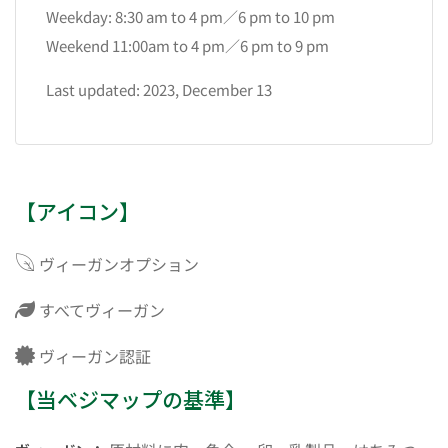
Weekday: 8:30 am to 4 pm／6 pm to 10 pm
Weekend 11:00am to 4 pm／6 pm to 9 pm
Last updated: 2023, December 13
【アイコン】
ヴィーガンオプション
すべてヴィーガン
ヴィーガン認証
【当ベジマップの基準】