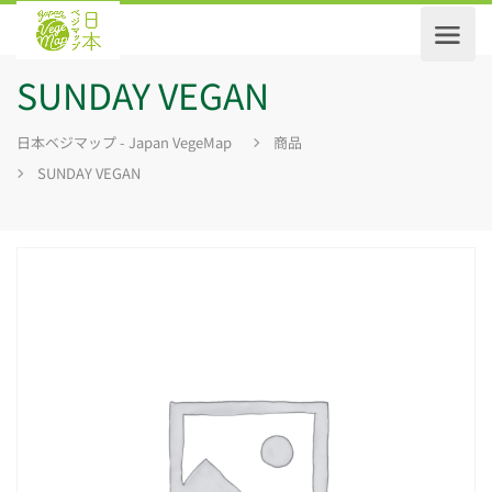
SUNDAY VEGAN
日本ベジマップ - Japan VegeMap
商品
SUNDAY VEGAN