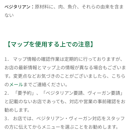
原材料に、肉、魚介、それらの由来を含ま
ベジタリアン：
ない
【マップを使用する上での注意】
1． マップ情報の確認作業は定期的に行っておりますが、
お店の最新情報とマップ上の情報が異なる場合もございま
す。変更点などお気づきのことがございましたら、こちら
の
メール
までご連絡ください。
2． 「要予約」、「ベジタリアン要請、ヴィーガン要請」
と記載のないお店であっても、対応や営業の事前確認をお
勧めします。
3． お店では、ベジタリアン・ヴィーガン対応をスタッフ
の方に伝えてからメニューを選ぶことをお勧めします。