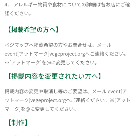
4． アレルギー物質や食材についての詳細は各お店にご確
認ください。
【掲載希望の方へ】
ベジマップへ掲載希望の方やお問合せは、メール
event[アットマーク]vegeproject.orgへご連絡ください。
※[アットマーク]を@に変更してください。
【掲載内容を変更されたい方へ】
掲載内容の変更や取消し等のご要望は、メール event[ア
ットマーク]vegeproject.orgへご連絡ください。※[アット
マーク]を@に変更してください。
【制作】