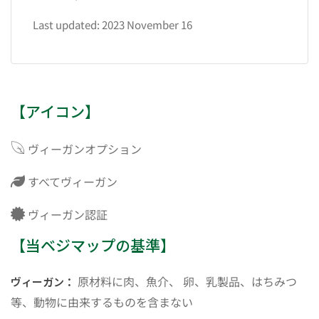
Last updated: 2023 November 16
【アイコン】
ヴィーガンオプション
すべてヴィーガン
ヴィーガン認証
【当ベジマップの基準】
原材料に肉、魚介、 卵、乳製品、はちみつ
ヴィーガン：
等、動物に由来するものを含まない