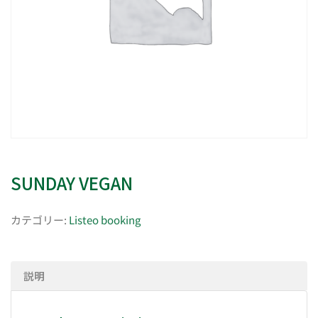
SUNDAY VEGAN
カテゴリー:
Listeo booking
説明