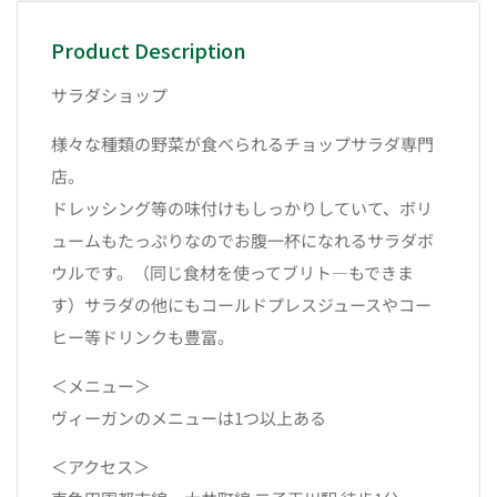
Product Description
サラダショップ
様々な種類の野菜が食べられるチョップサラダ専門
店。
ドレッシング等の味付けもしっかりしていて、ボリ
ュームもたっぷりなのでお腹一杯になれるサラダボ
ウルです。（同じ食材を使ってブリト―もできま
す）サラダの他にもコールドプレスジュースやコー
ヒー等ドリンクも豊富。
＜メニュー＞
ヴィーガンのメニューは1つ以上ある
＜アクセス＞