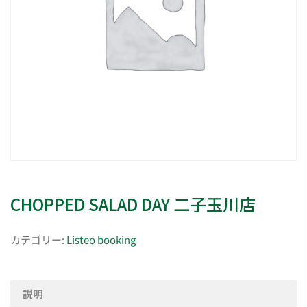
CHOPPED SALAD DAY 二子玉川店
カテゴリー:
Listeo booking
説明