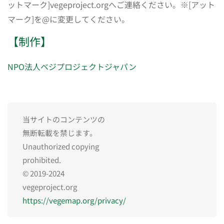
ットマーク]vegeproject.orgへご連絡ください。※[アット
マーク]を@に変更してください。
【制作】
NPO法人ベジプロジェクトジャパン
当サイトのコンテンツの
無断転載を禁じます。
Unauthorized copying
prohibited.
© 2019-2024
vegeproject.org
https://vegemap.org/privacy/