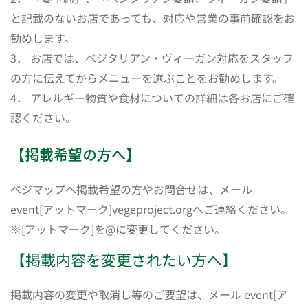
と記載のないお店であっても、対応や営業の事前確認をお
勧めします。
3． お店では、ベジタリアン・ヴィーガン対応をスタッフ
の方に伝えてからメニューを選ぶことをお勧めします。
4． アレルギー物質や食材についての詳細は各お店にご確
認ください。
【掲載希望の方へ】
ベジマップへ掲載希望の方やお問合せは、メール
event[アットマーク]vegeproject.orgへご連絡ください。
※[アットマーク]を@に変更してください。
【掲載内容を変更されたい方へ】
掲載内容の変更や取消し等のご要望は、メール event[ア