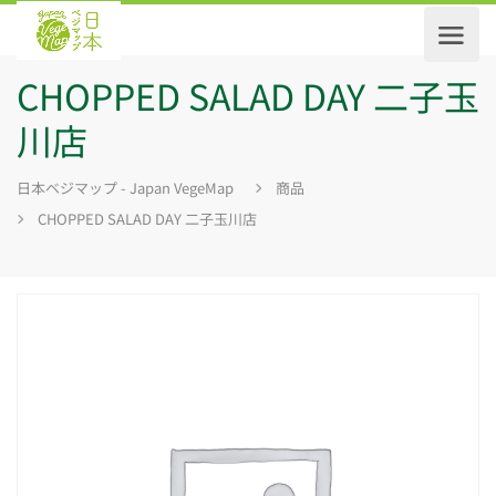
CHOPPED SALAD DAY 二子玉
川店
日本ベジマップ - Japan VegeMap
商品
CHOPPED SALAD DAY 二子玉川店