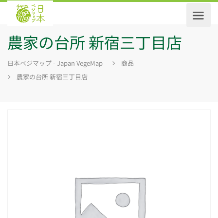
農家の台所 新宿三丁目店
日本ベジマップ - Japan VegeMap
商品
農家の台所 新宿三丁目店