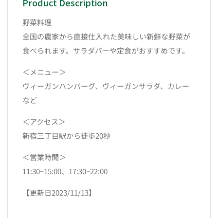
Product Description
野菜料理
全国の農家から直接仕入れた美味しい新鮮な野菜が
食べられます。サラダバーや定食がおすすめです。
＜メニュー＞
ヴィーガンハンバーグ、ヴィーガンサラダ、カレー
など
＜アクセス＞
新宿三丁目駅から徒歩20秒
＜営業時間＞
11:30~15:00、17:30~22:00
【更新日2023/11/13】