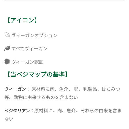
【アイコン】
ヴィーガンオプション
すべてヴィーガン
ヴィーガン認証
【当ベジマップの基準】
原材料に肉、魚介、 卵、乳製品、はちみつ
ヴィーガン：
等、動物に由来するものを含まない
原材料に、肉、魚介、それらの由来を含ま
ベジタリアン：
ない