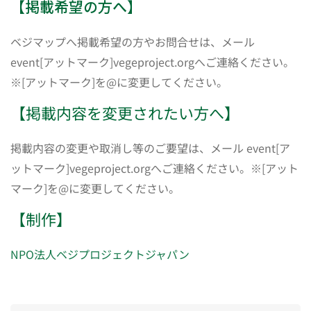
【掲載希望の方へ】
ベジマップへ掲載希望の方やお問合せは、メール
event[アットマーク]vegeproject.orgへご連絡ください。
※[アットマーク]を@に変更してください。
【掲載内容を変更されたい方へ】
掲載内容の変更や取消し等のご要望は、メール event[ア
ットマーク]vegeproject.orgへご連絡ください。※[アット
マーク]を@に変更してください。
【制作】
NPO法人ベジプロジェクトジャパン