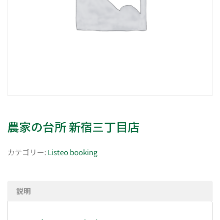
農家の台所 新宿三丁目店
カテゴリー:
Listeo booking
説明