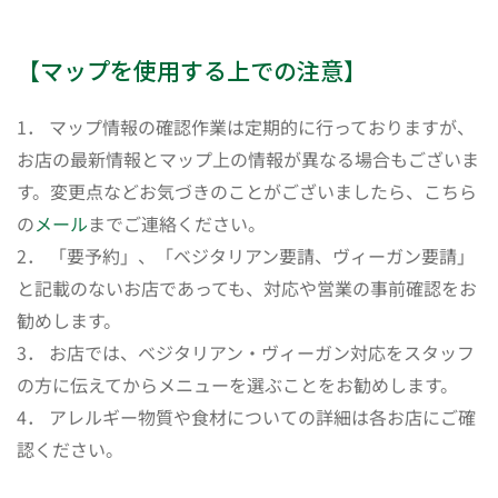
【マップを使用する上での注意】
1． マップ情報の確認作業は定期的に行っておりますが、
お店の最新情報とマップ上の情報が異なる場合もございま
す。変更点などお気づきのことがございましたら、こちら
の
メール
までご連絡ください。
2． 「要予約」、「ベジタリアン要請、ヴィーガン要請」
と記載のないお店であっても、対応や営業の事前確認をお
勧めします。
3． お店では、ベジタリアン・ヴィーガン対応をスタッフ
の方に伝えてからメニューを選ぶことをお勧めします。
4． アレルギー物質や食材についての詳細は各お店にご確
認ください。