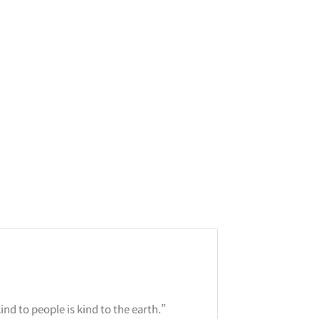
nd to people is kind to the earth.”