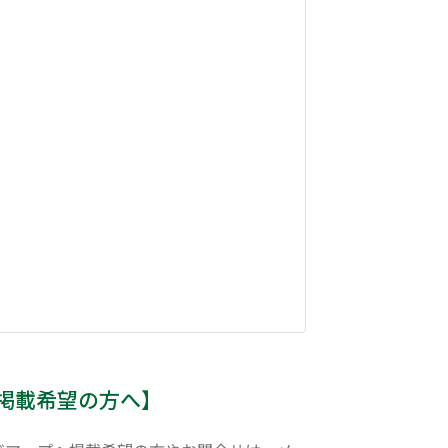
掲載希望の方へ】