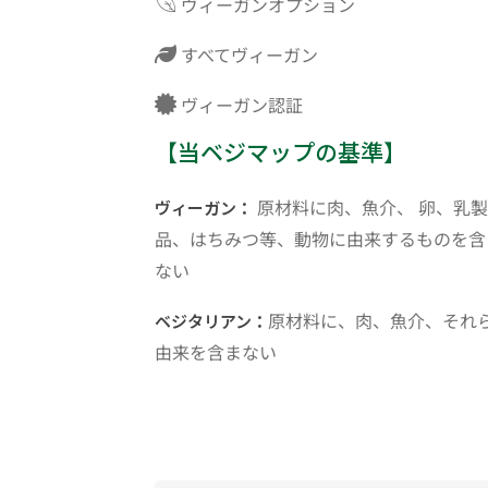
ヴィーガンオプション
すべてヴィーガン
ヴィーガン認証
【当ベジマップの基準】
原材料に肉、魚介、 卵、乳製
ヴィーガン：
品、はちみつ等、動物に由来するものを含
ない
原材料に、肉、魚介、それ
ベジタリアン：
由来を含まない