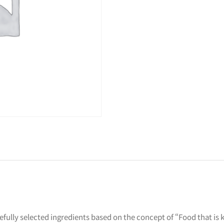
fully selected ingredients based on the concept of “Food that is ki