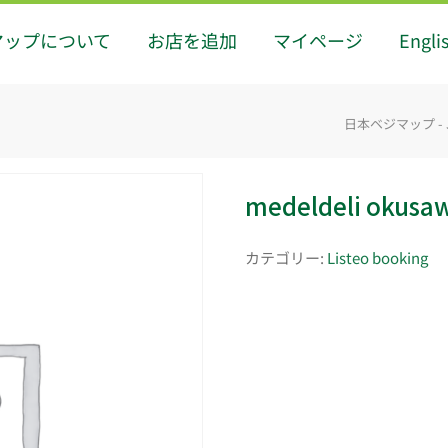
マップについて
お店を追加
マイページ
Engli
日本ベジマップ - Ja
medeldeli okusa
カテゴリー:
Listeo booking