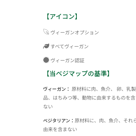
【アイコン】
ヴィーガンオプション
すべてヴィーガン
ヴィーガン認証
【当ベジマップの基準】
原材料に肉、魚介、 卵、乳製
ヴィーガン：
品、はちみつ等、動物に由来するものを含
ない
原材料に、肉、魚介、それ
ベジタリアン：
由来を含まない