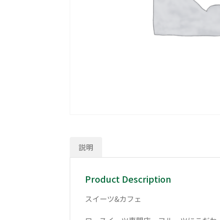
説明
Product Description
スイーツ&カフェ