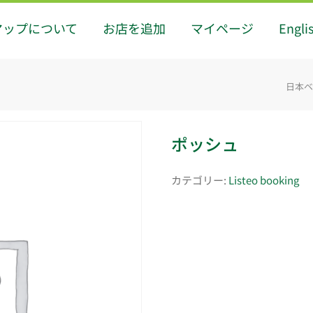
マップについて
お店を追加
マイページ
Engli
日本ベジ
ポッシュ
カテゴリー:
Listeo booking