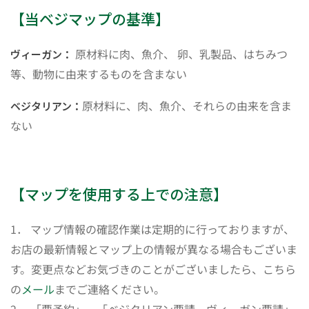
【当ベジマップの基準】
原材料に肉、魚介、 卵、乳製品、はちみつ
ヴィーガン：
等、動物に由来するものを含まない
原材料に、肉、魚介、それらの由来を含ま
ベジタリアン：
ない
【マップを使用する上での注意】
1． マップ情報の確認作業は定期的に行っておりますが、
お店の最新情報とマップ上の情報が異なる場合もございま
す。変更点などお気づきのことがございましたら、こちら
の
メール
までご連絡ください。