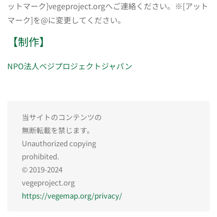
ットマーク]vegeproject.orgへご連絡ください。※[アット
マーク]を@に変更してください。
【制作】
NPO法人ベジプロジェクトジャパン
当サイトのコンテンツの
無断転載を禁じます。
Unauthorized copying
prohibited.
© 2019-2024
vegeproject.org
https://vegemap.org/privacy/