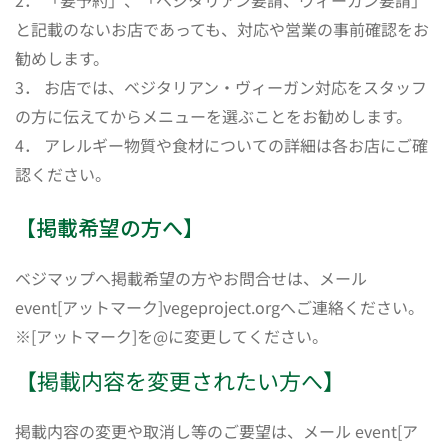
2． 「要予約」、「ベジタリアン要請、ヴィーガン要請」
と記載のないお店であっても、対応や営業の事前確認をお
勧めします。
3． お店では、ベジタリアン・ヴィーガン対応をスタッフ
の方に伝えてからメニューを選ぶことをお勧めします。
4． アレルギー物質や食材についての詳細は各お店にご確
認ください。
【掲載希望の方へ】
ベジマップへ掲載希望の方やお問合せは、メール
event[アットマーク]vegeproject.orgへご連絡ください。
※[アットマーク]を@に変更してください。
【掲載内容を変更されたい方へ】
掲載内容の変更や取消し等のご要望は、メール event[ア