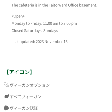
The cafeteria is in the Taito Ward Office basement.
<Open>
Monday to Friday: 11:00 am to 3:00 pm
Closed Saturdays, Sundays
Last updated: 2023 November 16
【アイコン】
ヴィーガンオプション
すべてヴィーガン
ヴィーガン認証