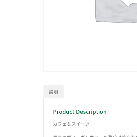
説明
Product Description
カフェ＆スイーツ