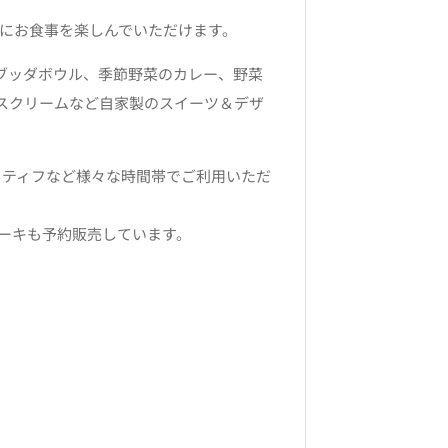
も気軽にお食事を楽しんでいただけます。
、ブッダボウル、季節野菜のカレー、野菜
スクリームなど自家製のスイーツ＆デザ
リティフなど様々な時間帯でご利用いただ
ーキも予約販売しています。