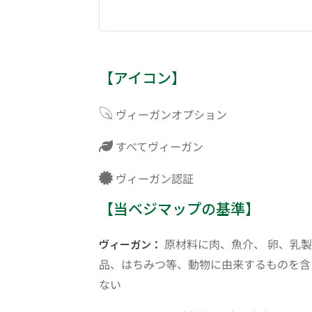
【アイコン】
ヴィーガンオプション
すべてヴィーガン
ヴィーガン認証
【当ベジマップの基準】
原材料に肉、魚介、 卵、乳製
ヴィーガン：
品、はちみつ等、動物に由来するものを含
ない