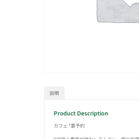
説明
Product Description
カフェ *要予約