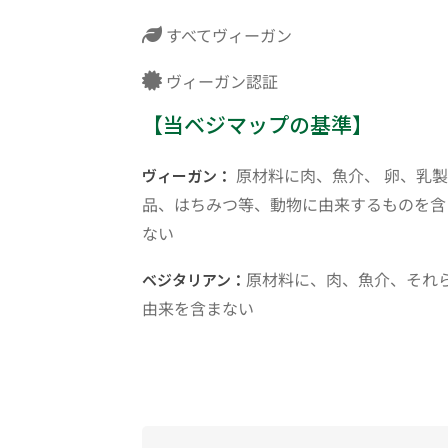
すべてヴィーガン
ヴィーガン認証
【当ベジマップの基準】
原材料に肉、魚介、 卵、乳製
ヴィーガン：
品、はちみつ等、動物に由来するものを含
ない
原材料に、肉、魚介、それ
ベジタリアン：
由来を含まない