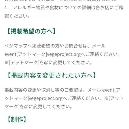
4． アレルギー物質や食材についての詳細は各お店にご確
認ください。
【掲載希望の方へ】
ベジマップへ掲載希望の方やお問合せは、メール
event[アットマーク]vegeproject.orgへご連絡ください。
※[アットマーク]を@に変更してください。
【掲載内容を変更されたい方へ】
掲載内容の変更や取消し等のご要望は、メール event[ア
ットマーク]vegeproject.orgへご連絡ください。※[アット
マーク]を@に変更してください。
【制作】