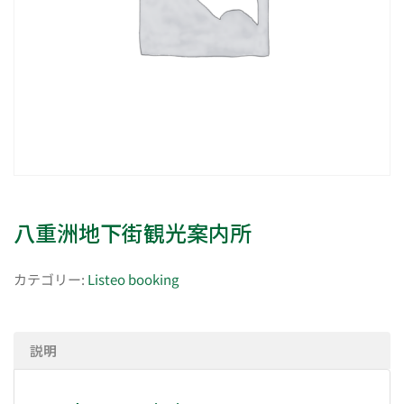
八重洲地下街観光案内所
カテゴリー:
Listeo booking
説明