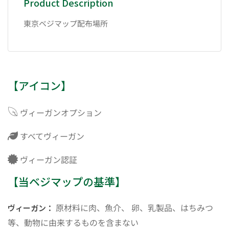
Product Description
東京ベジマップ配布場所
【アイコン】
ヴィーガンオプション
すべてヴィーガン
ヴィーガン認証
【当ベジマップの基準】
原材料に肉、魚介、 卵、乳製品、はちみつ
ヴィーガン：
等、動物に由来するものを含まない