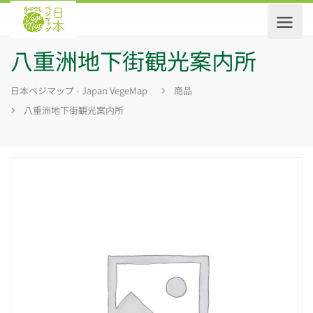
八重洲地下街観光案内所
日本ベジマップ - Japan VegeMap
商品
八重洲地下街観光案内所