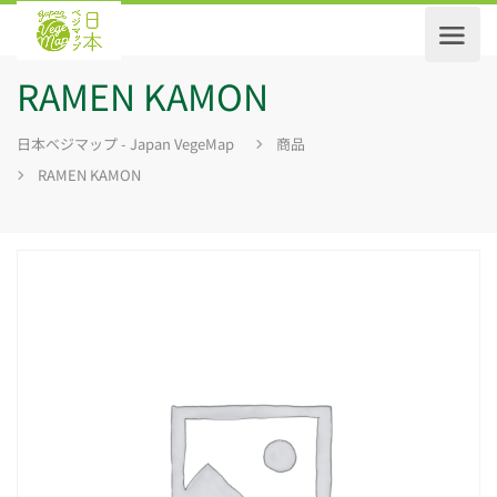
RAMEN KAMON
日本ベジマップ - Japan VegeMap
商品
RAMEN KAMON