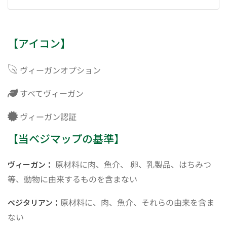
【アイコン】
ヴィーガンオプション
すべてヴィーガン
ヴィーガン認証
【当ベジマップの基準】
原材料に肉、魚介、 卵、乳製品、はちみつ
ヴィーガン：
等、動物に由来するものを含まない
原材料に、肉、魚介、それらの由来を含ま
ベジタリアン：
ない