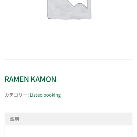
RAMEN KAMON
カテゴリー:
Listeo booking
説明