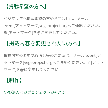
【掲載希望の方へ】
ベジマップへ掲載希望の方やお問合せは、メール
event[アットマーク]vegeproject.orgへご連絡ください。
※[アットマーク]を@に変更してください。
【掲載内容を変更されたい方へ】
掲載内容の変更や取消し等のご要望は、メール event[ア
ットマーク]vegeproject.orgへご連絡ください。※[アット
マーク]を@に変更してください。
【制作】
NPO法人ベジプロジェクトジャパン