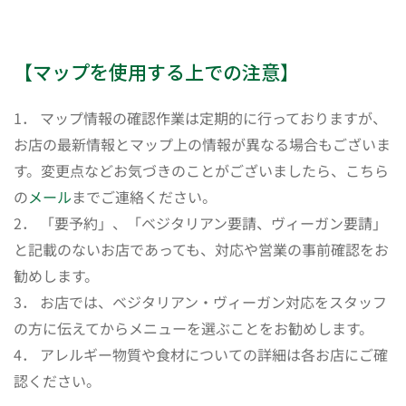
【マップを使用する上での注意】
1． マップ情報の確認作業は定期的に行っておりますが、
お店の最新情報とマップ上の情報が異なる場合もございま
す。変更点などお気づきのことがございましたら、こちら
の
メール
までご連絡ください。
2． 「要予約」、「ベジタリアン要請、ヴィーガン要請」
と記載のないお店であっても、対応や営業の事前確認をお
勧めします。
3． お店では、ベジタリアン・ヴィーガン対応をスタッフ
の方に伝えてからメニューを選ぶことをお勧めします。
4． アレルギー物質や食材についての詳細は各お店にご確
認ください。