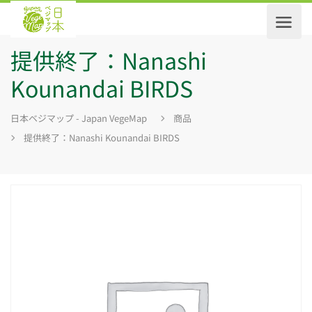
提供終了：Nanashi
Kounandai BIRDS
日本ベジマップ - Japan VegeMap
商品
提供終了：Nanashi Kounandai BIRDS