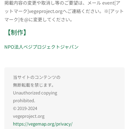
掲載内容の変更や取消し等のご要望は、メール event[ア
ットマーク]vegeproject.orgへご連絡ください。※[アット
マーク]を@に変更してください。
【制作】
NPO法人ベジプロジェクトジャパン
当サイトのコンテンツの
無断転載を禁じます。
Unauthorized copying
prohibited.
© 2019-2024
vegeproject.org
https://vegemap.org/privacy/