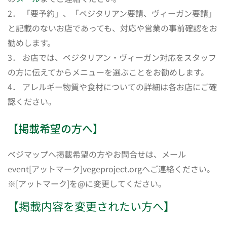
2． 「要予約」、「ベジタリアン要請、ヴィーガン要請」
と記載のないお店であっても、対応や営業の事前確認をお
勧めします。
3． お店では、ベジタリアン・ヴィーガン対応をスタッフ
の方に伝えてからメニューを選ぶことをお勧めします。
4． アレルギー物質や食材についての詳細は各お店にご確
認ください。
【掲載希望の方へ】
ベジマップへ掲載希望の方やお問合せは、メール
event[アットマーク]vegeproject.orgへご連絡ください。
※[アットマーク]を@に変更してください。
【掲載内容を変更されたい方へ】