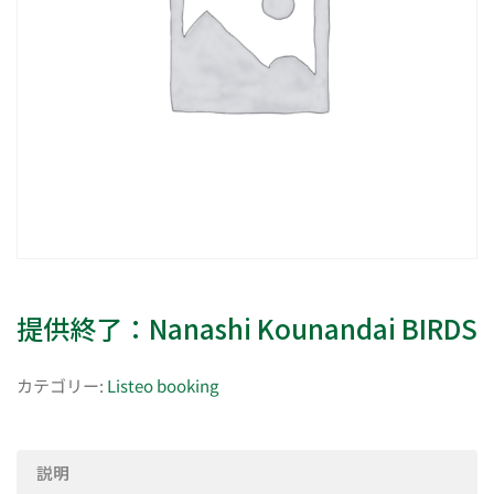
提供終了：Nanashi Kounandai BIRDS
カテゴリー:
Listeo booking
説明