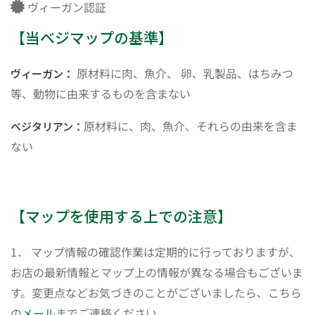
ヴィーガン認証
【当ベジマップの基準】
原材料に肉、魚介、 卵、乳製品、はちみつ
ヴィーガン：
等、動物に由来するものを含まない
原材料に、肉、魚介、それらの由来を含ま
ベジタリアン：
ない
【マップを使用する上での注意】
1． マップ情報の確認作業は定期的に行っておりますが、
お店の最新情報とマップ上の情報が異なる場合もございま
す。変更点などお気づきのことがございましたら、こちら
の
メール
までご連絡ください。