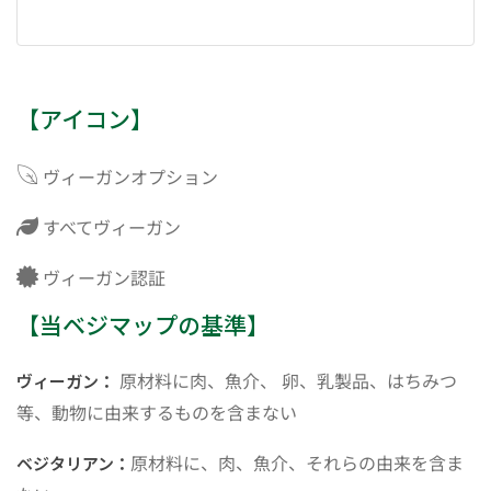
【アイコン】
ヴィーガンオプション
すべてヴィーガン
ヴィーガン認証
【当ベジマップの基準】
原材料に肉、魚介、 卵、乳製品、はちみつ
ヴィーガン：
等、動物に由来するものを含まない
原材料に、肉、魚介、それらの由来を含ま
ベジタリアン：