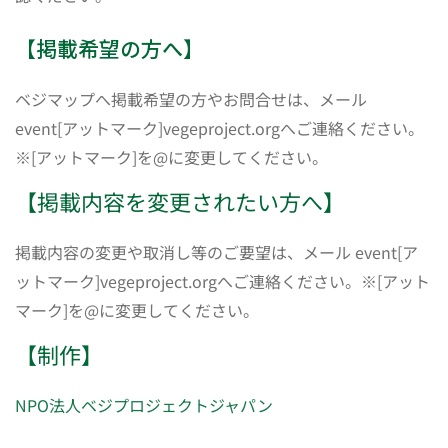
【掲載希望の方へ】
ベジマップへ掲載希望の方やお問合せは、メール
event[アットマーク]vegeproject.orgへご連絡ください。
※[アットマーク]を@に変更してください。
【掲載内容を変更されたい方へ】
掲載内容の変更や取消し等のご要望は、メール event[ア
ットマーク]vegeproject.orgへご連絡ください。※[アット
マーク]を@に変更してください。
【制作】
NPO法人ベジプロジェクトジャパン