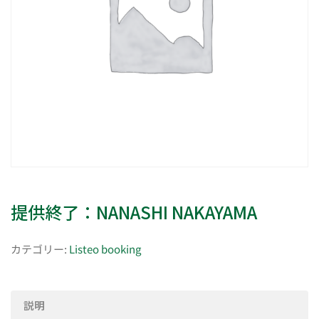
提供終了：NANASHI NAKAYAMA
カテゴリー:
Listeo booking
説明