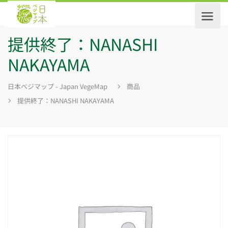
提供終了：NANASHI
NAKAYAMA
日本ベジマップ - Japan VegeMap
商品
提供終了：NANASHI NAKAYAMA