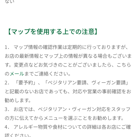
ない
【マップを使用する上での注意】
1． マップ情報の確認作業は定期的に行っておりますが、
お店の最新情報とマップ上の情報が異なる場合もございま
す。変更点などお気づきのことがございましたら、こちら
の
メール
までご連絡ください。
2． 「要予約」、「ベジタリアン要請、ヴィーガン要請」
と記載のないお店であっても、対応や営業の事前確認をお
勧めします。
3． お店では、ベジタリアン・ヴィーガン対応をスタッフ
の方に伝えてからメニューを選ぶことをお勧めします。
4． アレルギー物質や食材についての詳細は各お店にご確
認ください。