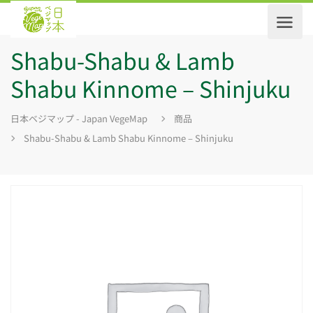
Shabu-Shabu & Lamb
Shabu Kinnome – Shinjuku
日本ベジマップ - Japan VegeMap
商品
Shabu-Shabu & Lamb Shabu Kinnome – Shinjuku