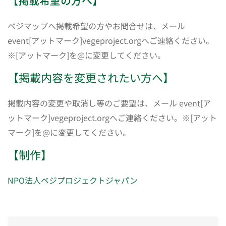
【掲載希望の方へ】
ベジマップへ掲載希望の方やお問合せは、メール
event[アットマーク]vegeproject.orgへご連絡ください。
※[アットマーク]を@に変更してください。
【掲載内容を変更されたい方へ】
掲載内容の変更や取消し等のご要望は、メール event[ア
ットマーク]vegeproject.orgへご連絡ください。※[アット
マーク]を@に変更してください。
【制作】
NPO法人ベジプロジェクトジャパン