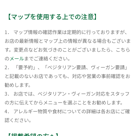
【マップを使用する上での注意】
1． マップ情報の確認作業は定期的に行っておりますが、
お店の最新情報とマップ上の情報が異なる場合もございま
す。変更点などお気づきのことがございましたら、こちら
の
メール
までご連絡ください。
2． 「要予約」、「ベジタリアン要請、ヴィーガン要請」
と記載のないお店であっても、対応や営業の事前確認をお
勧めします。
3． お店では、ベジタリアン・ヴィーガン対応をスタッフ
の方に伝えてからメニューを選ぶことをお勧めします。
4． アレルギー物質や食材についての詳細は各お店にご確
認ください。