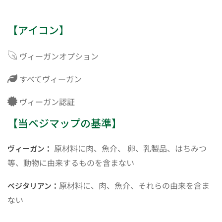
【アイコン】
ヴィーガンオプション
すべてヴィーガン
ヴィーガン認証
【当ベジマップの基準】
原材料に肉、魚介、 卵、乳製品、はちみつ
ヴィーガン：
等、動物に由来するものを含まない
原材料に、肉、魚介、それらの由来を含ま
ベジタリアン：
ない