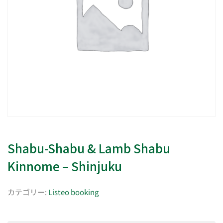
Shabu-Shabu & Lamb Shabu
Kinnome – Shinjuku
カテゴリー:
Listeo booking