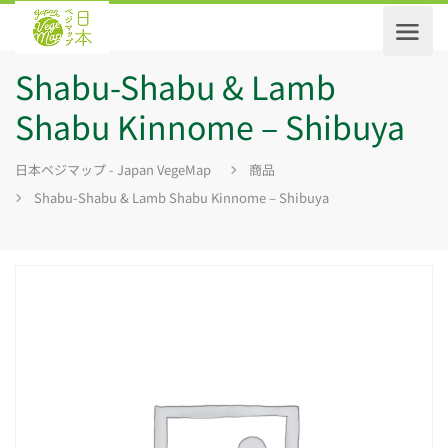
Shabu-Shabu & Lamb
Shabu Kinnome – Shibuya
日本ベジマップ - Japan VegeMap
商品
Shabu-Shabu & Lamb Shabu Kinnome – Shibuya