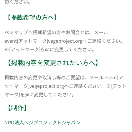
認ください。
【掲載希望の方へ】
ベジマップへ掲載希望の方やお問合せは、メール
event[アットマーク]vegeproject.orgへご連絡ください。
※[アットマーク]を@に変更してください。
【掲載内容を変更されたい方へ】
掲載内容の変更や取消し等のご要望は、メール event[ア
ットマーク]vegeproject.orgへご連絡ください。※[アット
マーク]を@に変更してください。
【制作】
NPO法人ベジプロジェクトジャパン