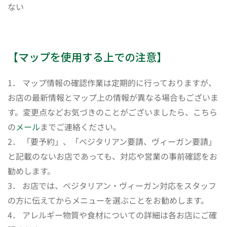
ない
【マップを使用する上での注意】
1． マップ情報の確認作業は定期的に行っておりますが、
お店の最新情報とマップ上の情報が異なる場合もございま
す。変更点などお気づきのことがございましたら、こちら
の
メール
までご連絡ください。
2． 「要予約」、「ベジタリアン要請、ヴィーガン要請」
と記載のないお店であっても、対応や営業の事前確認をお
勧めします。
3． お店では、ベジタリアン・ヴィーガン対応をスタッフ
の方に伝えてからメニューを選ぶことをお勧めします。
4． アレルギー物質や食材についての詳細は各お店にご確