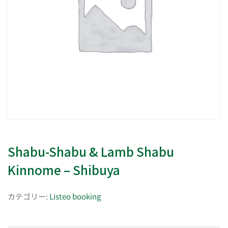
Shabu-Shabu & Lamb Shabu
Kinnome – Shibuya
カテゴリー:
Listeo booking