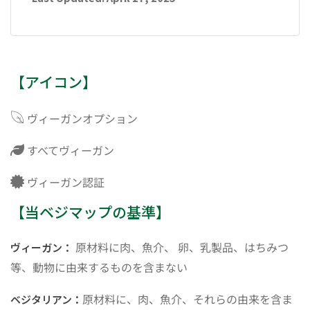
【アイコン】
ヴィーガンオプション
すべてヴィーガン
ヴィーガン認証
【当ベジマップの基準】
原材料に肉、魚介、 卵、乳製品、はちみつ
ヴィーガン：
等、動物に由来するものを含まない
原材料に、肉、魚介、それらの由来を含ま
ベジタリアン：