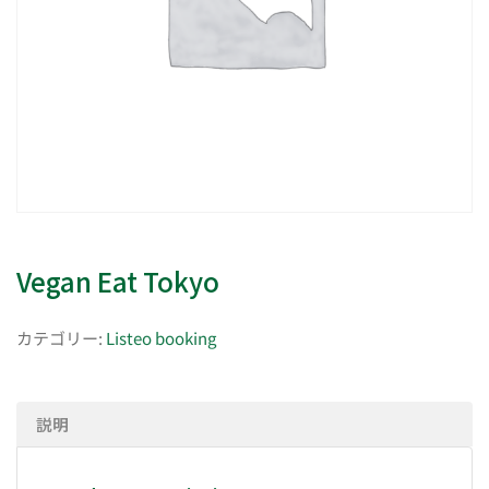
Vegan Eat Tokyo
カテゴリー:
Listeo booking
説明