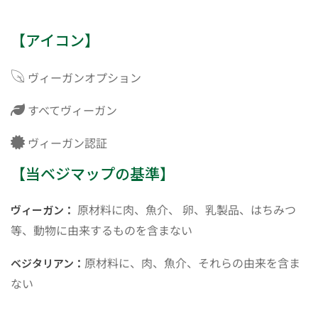
【アイコン】
ヴィーガンオプション
すべてヴィーガン
ヴィーガン認証
【当ベジマップの基準】
原材料に肉、魚介、 卵、乳製品、はちみつ
ヴィーガン：
等、動物に由来するものを含まない
原材料に、肉、魚介、それらの由来を含ま
ベジタリアン：
ない