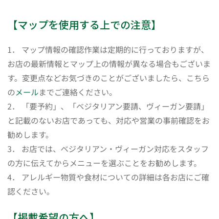
【マップを使用する上での注意】
1． マップ情報の確認作業は定期的に行っておりますが、
お店の最新情報とマップ上の情報が異なる場合もございま
す。変更点などお気づきのことがございましたら、こちら
の
メール
までご連絡ください。
2． 「要予約」、「ベジタリアン要請、ヴィーガン要請」
と記載のないお店であっても、対応や営業の事前確認をお
勧めします。
3． お店では、ベジタリアン・ヴィーガン対応をスタッフ
の方に伝えてからメニューを選ぶことをお勧めします。
4． アレルギー物質や食材についての詳細は各お店にご確
認ください。
【掲載希望の方へ】