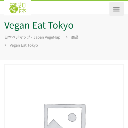
Vegan Eat Tokyo
日本ベジマップ - Japan VegeMap
商品
Vegan Eat Tokyo