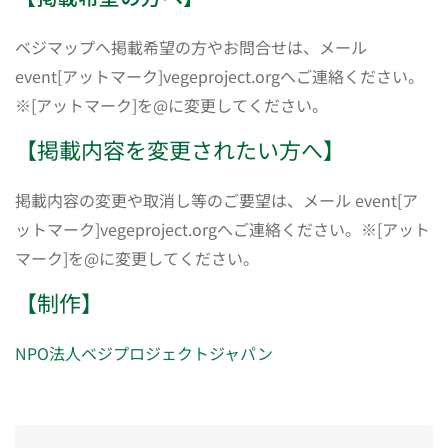
ベジマップへ掲載希望の方やお問合せは、メール
event[アットマーク]vegeproject.orgへご連絡ください。
※[アットマーク]を@に変更してください。
【掲載内容を変更されたい方へ】
掲載内容の変更や取消し等のご要望は、メール event[ア
ットマーク]vegeproject.orgへご連絡ください。※[アット
マーク]を@に変更してください。
【制作】
NPO法人ベジプロジェクトジャパン