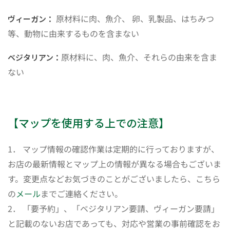
原材料に肉、魚介、 卵、乳製品、はちみつ
ヴィーガン：
等、動物に由来するものを含まない
原材料に、肉、魚介、それらの由来を含ま
ベジタリアン：
ない
【マップを使用する上での注意】
1． マップ情報の確認作業は定期的に行っておりますが、
お店の最新情報とマップ上の情報が異なる場合もございま
す。変更点などお気づきのことがございましたら、こちら
の
メール
までご連絡ください。
2． 「要予約」、「ベジタリアン要請、ヴィーガン要請」
と記載のないお店であっても、対応や営業の事前確認をお