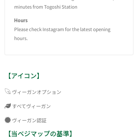
minutes from Togoshi Station
Hours
Please check Instagram for the latest opening
hours.
【アイコン】
ヴィーガンオプション
すべてヴィーガン
ヴィーガン認証
【当ベジマップの基準】