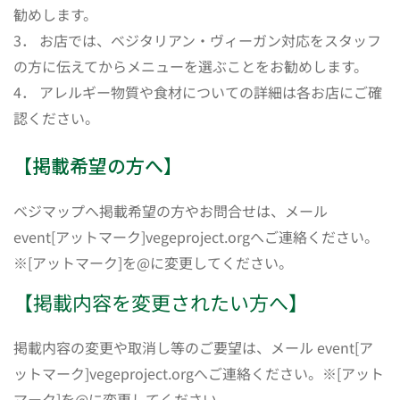
勧めします。
3． お店では、ベジタリアン・ヴィーガン対応をスタッフ
の方に伝えてからメニューを選ぶことをお勧めします。
4． アレルギー物質や食材についての詳細は各お店にご確
認ください。
【掲載希望の方へ】
ベジマップへ掲載希望の方やお問合せは、メール
event[アットマーク]vegeproject.orgへご連絡ください。
※[アットマーク]を@に変更してください。
【掲載内容を変更されたい方へ】
掲載内容の変更や取消し等のご要望は、メール event[ア
ットマーク]vegeproject.orgへご連絡ください。※[アット
マーク]を@に変更してください。