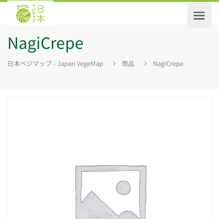
NagiCrepe
日本ベジマップ - Japan VegeMap
商品
NagiCrepe