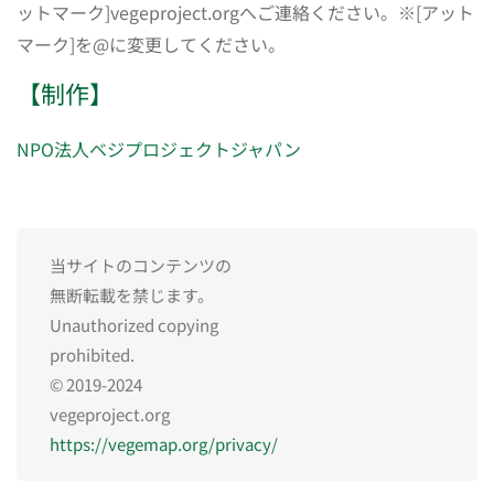
ットマーク]vegeproject.orgへご連絡ください。※[アット
マーク]を@に変更してください。
【制作】
NPO法人ベジプロジェクトジャパン
当サイトのコンテンツの
無断転載を禁じます。
Unauthorized copying
prohibited.
© 2019-2024
vegeproject.org
https://vegemap.org/privacy/