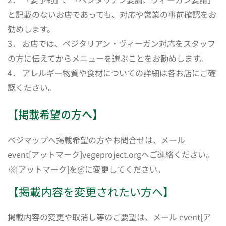
と記載のないお店であっても、対応や営業の事前確認をお
勧めします。
3． お店では、ベジタリアン・ヴィーガン対応をスタッフ
の方に伝えてからメニューを選ぶことをお勧めします。
4． アレルギー物質や食材についての詳細は各お店にご確
認ください。
【掲載希望の方へ】
ベジマップへ掲載希望の方やお問合せは、メール
event[アットマーク]vegeproject.orgへご連絡ください。
※[アットマーク]を@に変更してください。
【掲載内容を変更されたい方へ】
掲載内容の変更や取消し等のご要望は、メール event[ア