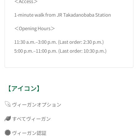
＜Access＞
1-minute walk from JR Takadanobaba Station
＜Opening Hours＞
11:30 a.m.–3:00 p.m. (Last order: 2:30 p.m.)
5:00 p.m.–11:00 p.m. (Last order: 10:30 p.m.)
【アイコン】
ヴィーガンオプション
すべてヴィーガン
ヴィーガン認証