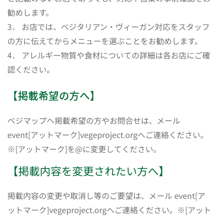
勧めします。
3． お店では、ベジタリアン・ヴィーガン対応をスタッフ
の方に伝えてからメニューを選ぶことをお勧めします。
4． アレルギー物質や食材についての詳細は各お店にご確
認ください。
【掲載希望の方へ】
ベジマップへ掲載希望の方やお問合せは、メール
event[アットマーク]vegeproject.orgへご連絡ください。
※[アットマーク]を@に変更してください。
【掲載内容を変更されたい方へ】
掲載内容の変更や取消し等のご要望は、メール event[ア
ットマーク]vegeproject.orgへご連絡ください。※[アット