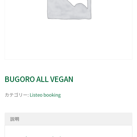
BUGORO ALL VEGAN
カテゴリー:
Listeo booking
説明