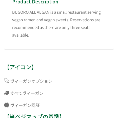
Product Description
BUGORO ALL VEGAN is a small restaurant serving
vegan ramen and vegan sweets. Reservations are
recommended as there are only three seats
available.
【アイコン】
ヴィーガンオプション
すべてヴィーガン
ヴィーガン認証
【当ベジマップの基準】