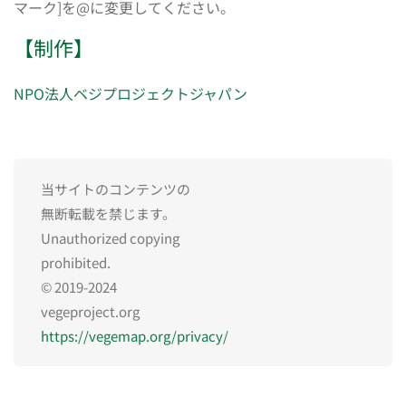
マーク]を@に変更してください。
【制作】
NPO法人ベジプロジェクトジャパン
当サイトのコンテンツの
無断転載を禁じます。
Unauthorized copying
prohibited.
© 2019-2024
vegeproject.org
https://vegemap.org/privacy/