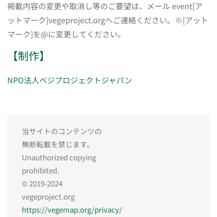
掲載内容の変更や取消し等のご要望は、メール event[ア
ットマーク]vegeproject.orgへご連絡ください。※[アット
マーク]を@に変更してください。
【制作】
NPO法人ベジプロジェクトジャパン
当サイトのコンテンツの
無断転載を禁じます。
Unauthorized copying
prohibited.
© 2019-2024
vegeproject.org
https://vegemap.org/privacy/