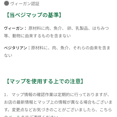
ヴィーガン認証
【当ベジマップの基準】
原材料に肉、魚介、 卵、乳製品、はちみつ
ヴィーガン：
等、動物に由来するものを含まない
原材料に、肉、魚介、それらの由来を含ま
ベジタリアン：
ない
【マップを使用する上での注意】
1． マップ情報の確認作業は定期的に行っておりますが、
お店の最新情報とマップ上の情報が異なる場合もございま
す。変更点などお気づきのことがございましたら、こちら