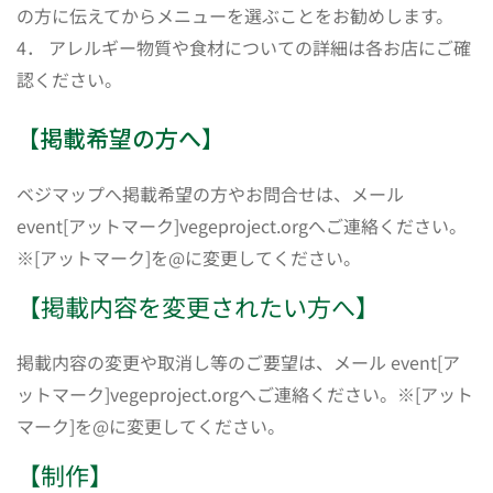
の方に伝えてからメニューを選ぶことをお勧めします。
4． アレルギー物質や食材についての詳細は各お店にご確
認ください。
【掲載希望の方へ】
ベジマップへ掲載希望の方やお問合せは、メール
event[アットマーク]vegeproject.orgへご連絡ください。
※[アットマーク]を@に変更してください。
【掲載内容を変更されたい方へ】
掲載内容の変更や取消し等のご要望は、メール event[ア
ットマーク]vegeproject.orgへご連絡ください。※[アット
マーク]を@に変更してください。
【制作】