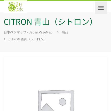
CITRON 青山（シトロン）
日本ベジマップ - Japan VegeMap
商品
CITRON 青山（シトロン）