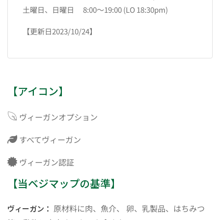
土曜日、日曜日 8:00～19:00 (LO 18:30pm)
【更新日2023/10/24】
【アイコン】
ヴィーガンオプション
すべてヴィーガン
ヴィーガン認証
【当ベジマップの基準】
原材料に肉、魚介、 卵、乳製品、はちみつ
ヴィーガン：