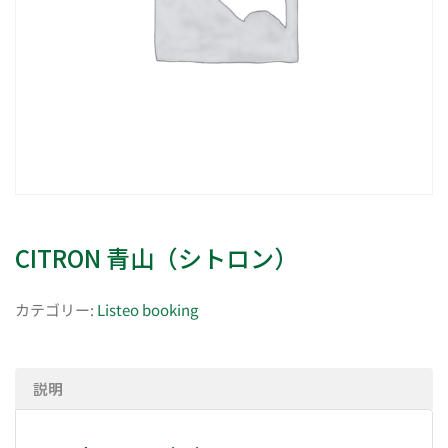
CITRON 青山（シトロン）
カテゴリー:
Listeo booking
説明