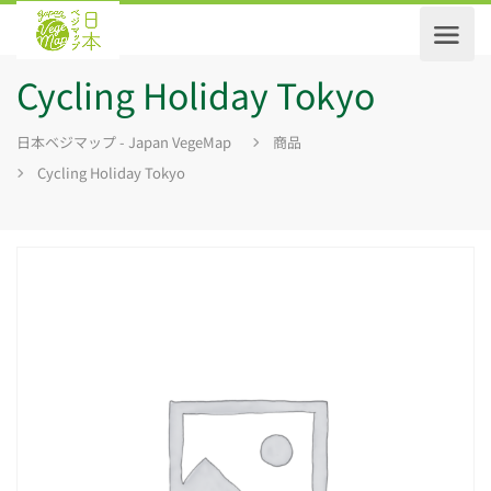
Cycling Holiday Tokyo
日本ベジマップ - Japan VegeMap
商品
Cycling Holiday Tokyo