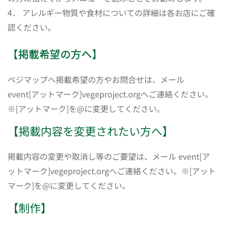
4． アレルギー物質や食材についての詳細は各お店にご確
認ください。
【掲載希望の方へ】
ベジマップへ掲載希望の方やお問合せは、メール
event[アットマーク]vegeproject.orgへご連絡ください。
※[アットマーク]を@に変更してください。
【掲載内容を変更されたい方へ】
掲載内容の変更や取消し等のご要望は、メール event[ア
ットマーク]vegeproject.orgへご連絡ください。※[アット
マーク]を@に変更してください。
【制作】