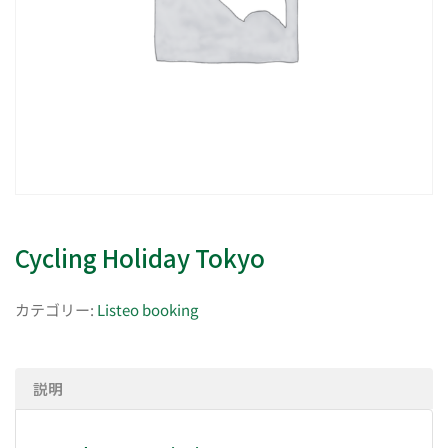
Cycling Holiday Tokyo
カテゴリー:
Listeo booking
説明