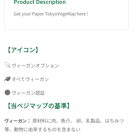
Product Description
Get your Paper TokyoVegeMap here !
【アイコン】
ヴィーガンオプション
すべてヴィーガン
ヴィーガン認証
【当ベジマップの基準】
原材料に肉、魚介、 卵、乳製品、はちみつ
ヴィーガン：
等、動物に由来するものを含まない