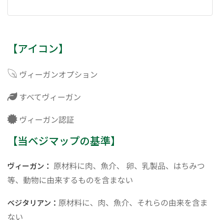
【アイコン】
ヴィーガンオプション
すべてヴィーガン
ヴィーガン認証
【当ベジマップの基準】
原材料に肉、魚介、 卵、乳製品、はちみつ
ヴィーガン：
等、動物に由来するものを含まない
原材料に、肉、魚介、それらの由来を含ま
ベジタリアン：
ない