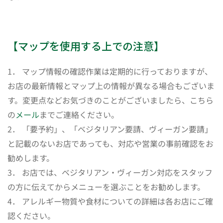
【マップを使用する上での注意】
1． マップ情報の確認作業は定期的に行っておりますが、
お店の最新情報とマップ上の情報が異なる場合もございま
す。変更点などお気づきのことがございましたら、こちら
の
メール
までご連絡ください。
2． 「要予約」、「ベジタリアン要請、ヴィーガン要請」
と記載のないお店であっても、対応や営業の事前確認をお
勧めします。
3． お店では、ベジタリアン・ヴィーガン対応をスタッフ
の方に伝えてからメニューを選ぶことをお勧めします。
4． アレルギー物質や食材についての詳細は各お店にご確
認ください。