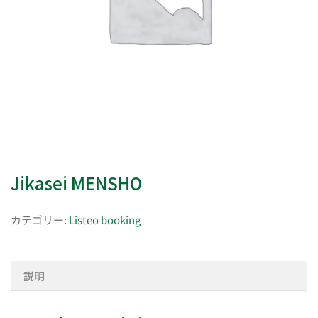
Jikasei MENSHO
カテゴリー:
Listeo booking
説明