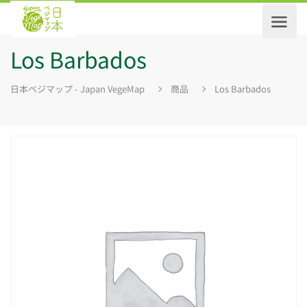
Los Barbados
日本ベジマップ - Japan VegeMap
商品
Los Barbados