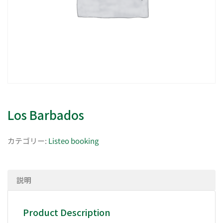
Los Barbados
カテゴリー:
Listeo booking
説明
Product Description