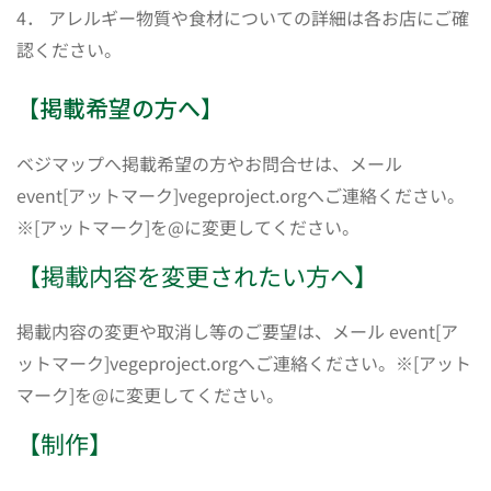
4． アレルギー物質や食材についての詳細は各お店にご確
認ください。
【掲載希望の方へ】
ベジマップへ掲載希望の方やお問合せは、メール
event[アットマーク]vegeproject.orgへご連絡ください。
※[アットマーク]を@に変更してください。
【掲載内容を変更されたい方へ】
掲載内容の変更や取消し等のご要望は、メール event[ア
ットマーク]vegeproject.orgへご連絡ください。※[アット
マーク]を@に変更してください。
【制作】