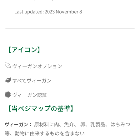
Last updated: 2023 November 8
【アイコン】
ヴィーガンオプション
すべてヴィーガン
ヴィーガン認証
【当ベジマップの基準】
原材料に肉、魚介、 卵、乳製品、はちみつ
ヴィーガン：
等、動物に由来するものを含まない