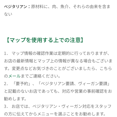
原材料に、肉、魚介、それらの由来を含ま
ベジタリアン：
ない
【マップを使用する上での注意】
1． マップ情報の確認作業は定期的に行っておりますが、
お店の最新情報とマップ上の情報が異なる場合もございま
す。変更点などお気づきのことがございましたら、こちら
の
メール
までご連絡ください。
2． 「要予約」、「ベジタリアン要請、ヴィーガン要請」
と記載のないお店であっても、対応や営業の事前確認をお
勧めします。
3． お店では、ベジタリアン・ヴィーガン対応をスタッフ
の方に伝えてからメニューを選ぶことをお勧めします。