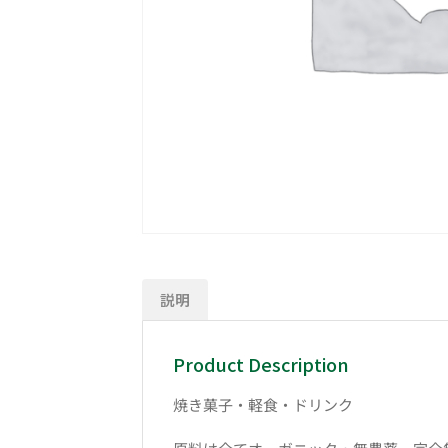
説明
Product Description
焼き菓子・軽食・ドリンク