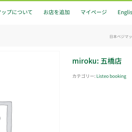
マップについて
お店を追加
マイページ
Engli
日本ベジマップ -
miroku: 五橋店
カテゴリー:
Listeo booking