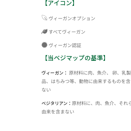
【アイコン】
ヴィーガンオプション
すべてヴィーガン
ヴィーガン認証
【当ベジマップの基準】
原材料に肉、魚介、 卵、乳製
ヴィーガン：
品、はちみつ等、動物に由来するものを含
ない
原材料に、肉、魚介、それ
ベジタリアン：
由来を含まない