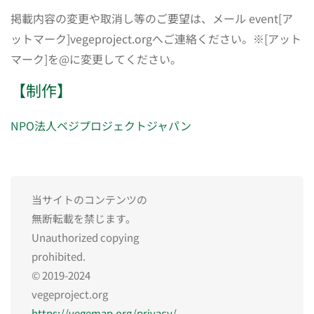
掲載内容の変更や取消し等のご要望は、メール event[ア
ットマーク]vegeproject.orgへご連絡ください。※[アット
マーク]を@に変更してください。
【制作】
NPO法人ベジプロジェクトジャパン
当サイトのコンテンツの
無断転載を禁じます。
Unauthorized copying
prohibited.
© 2019-2024
vegeproject.org
https://vegemap.org/privacy/