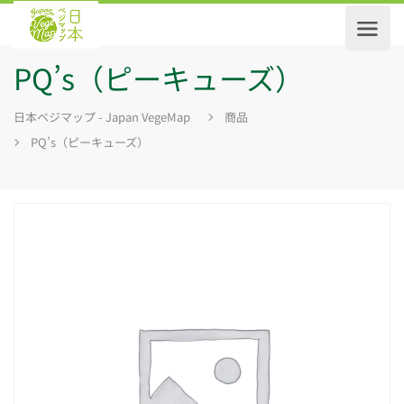
PQ’s（ピーキューズ）
日本ベジマップ - Japan VegeMap
商品
PQ’s（ピーキューズ）