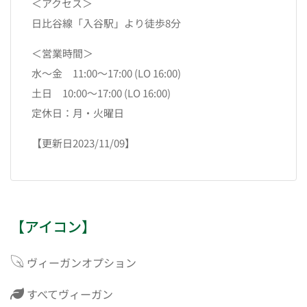
＜アクセス＞
日比谷線「入谷駅」より徒歩8分
＜営業時間＞
水〜金 11:00～17:00 (LO 16:00)
土日 10:00～17:00 (LO 16:00)
定休日：月・火曜日
【更新日2023/11/09】
【アイコン】
ヴィーガンオプション
すべてヴィーガン