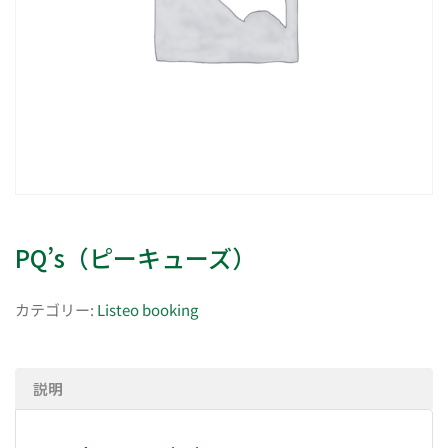
PQ’s（ピーキューズ）
カテゴリー:
Listeo booking
説明