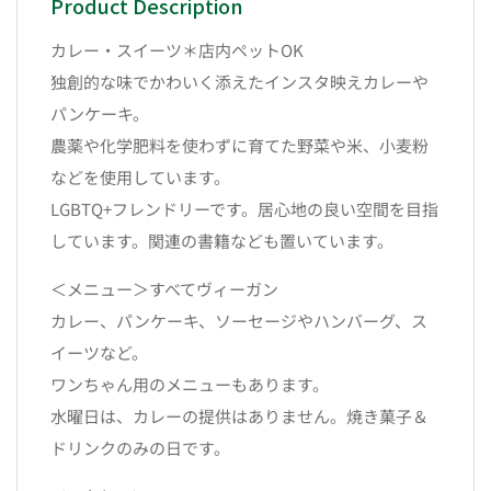
Product Description
カレー・スイーツ＊店内ペットOK
独創的な味でかわいく添えたインスタ映えカレーや
パンケーキ。
農薬や化学肥料を使わずに育てた野菜や米、小麦粉
などを使用しています。
LGBTQ+フレンドリーです。居心地の良い空間を目指
しています。関連の書籍なども置いています。
＜メニュー＞すべてヴィーガン
カレー、パンケーキ、ソーセージやハンバーグ、ス
イーツなど。
ワンちゃん用のメニューもあります。
水曜日は、カレーの提供はありません。焼き菓子＆
ドリンクのみの日です。