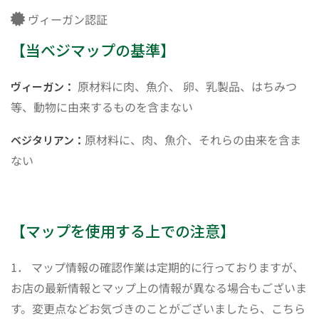
ヴィーガン認証
【当ベジマップの基準】
原材料に肉、魚介、 卵、乳製品、はちみつ
ヴィーガン：
等、動物に由来するものを含まない
原材料に、肉、魚介、それらの由来を含ま
ベジタリアン：
ない
【マップを使用する上での注意】
1． マップ情報の確認作業は定期的に行っておりますが、
お店の最新情報とマップ上の情報が異なる場合もございま
す。変更点などお気づきのことがございましたら、こちら