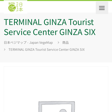
TERMINAL GINZA Tourist
Service Center GINZA SIX
日本ベジマップ - Japan VegeMap
商品
TERMINAL GINZA Tourist Service Center GINZA SIX