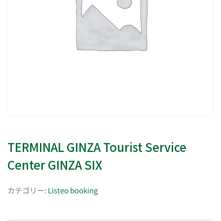
TERMINAL GINZA Tourist Service
Center GINZA SIX
カテゴリー:
Listeo booking