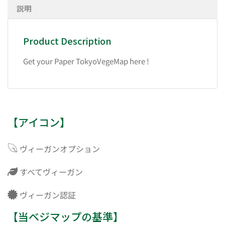
説明
Product Description
Get your Paper TokyoVegeMap here !
【アイコン】
ヴィーガンオプション
すべてヴィーガン
ヴィーガン認証
【当ベジマップの基準】