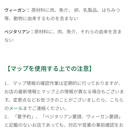
原材料に肉、魚介、 卵、乳製品、はちみつ
ヴィーガン：
等、動物に由来するものを含まない
原材料に、肉、魚介、それらの由来を含ま
ベジタリアン：
ない
【マップを使用する上での注意】
1． マップ情報の確認作業は定期的に行っておりますが、
お店の最新情報とマップ上の情報が異なる場合もございま
す。変更点などお気づきのことがございましたら、こちら
の
メール
までご連絡ください。
2． 「要予約」、「ベジタリアン要請、ヴィーガン要請」
と記載のないお店であっても、対応や営業の事前確認をお