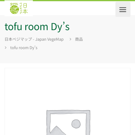
tofu room Dy’s
日本ベジマップ - Japan VegeMap
商品
tofu room Dy’s