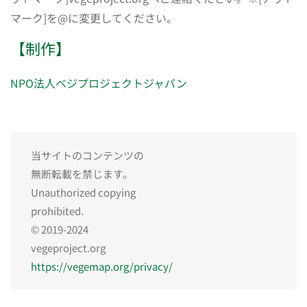
マーク]を@に変更してください。
【制作】
NPO法人ベジプロジェクトジャパン
当サイトのコンテンツの
無断転載を禁じます。
Unauthorized copying
prohibited.
© 2019-2024
vegeproject.org
https://vegemap.org/privacy/