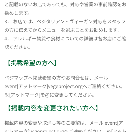
と記載のないお店であっても、対応や営業の事前確認をお
勧めします。
3． お店では、ベジタリアン・ヴィーガン対応をスタッフ
の方に伝えてからメニューを選ぶことをお勧めします。
4． アレルギー物質や食材についての詳細は各お店にご確
認ください。
【掲載希望の方へ】
ベジマップへ掲載希望の方やお問合せは、メール
event[アットマーク]vegeproject.orgへご連絡ください。
※[アットマーク]を@に変更してください。
【掲載内容を変更されたい方へ】
掲載内容の変更や取消し等のご要望は、メール event[ア
ットマーク]vegeproject.orgへご連絡ください。※[アット