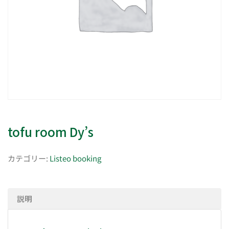
tofu room Dy’s
カテゴリー:
Listeo booking
説明