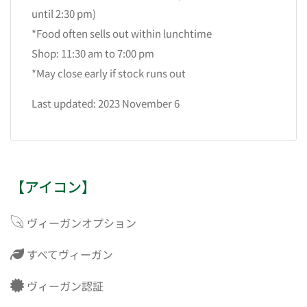
until 2:30 pm)
*Food often sells out within lunchtime
Shop: 11:30 am to 7:00 pm
*May close early if stock runs out
Last updated: 2023 November 6
【アイコン】
ヴィーガンオプション
すべてヴィーガン
ヴィーガン認証