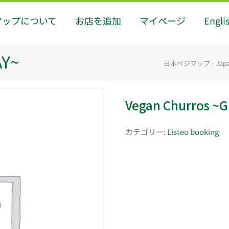
マップについて
お店を追加
マイページ
Engli
AY~
日本ベジマップ - Japan
Vegan Churros ~G
カテゴリー:
Listeo booking