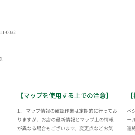
111-0032
0l
【マップを使用する上での注意】
【
1． マップ情報の確認作業は定期的に行ってお
ベ
りますが、お店の最新情報とマップ上の情報
ール
が異なる場合もございます。変更点などお気
連