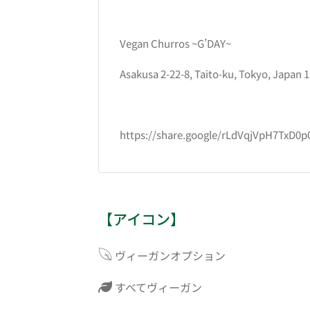
Vegan Churros ~G’DAY~
Asakusa 2-22-8, Taito-ku, Tokyo, Japan 
https://share.google/rLdVqjVpH7TxD0p
【アイコン】
ヴィーガンオプション
すべてヴィーガン