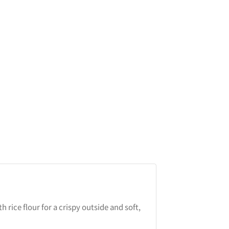
rice flour for a crispy outside and soft,