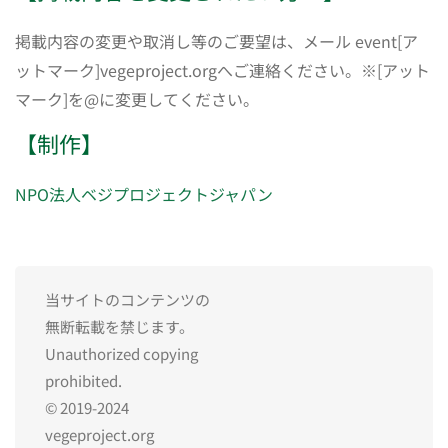
掲載内容の変更や取消し等のご要望は、メール event[ア
ットマーク]vegeproject.orgへご連絡ください。※[アット
マーク]を@に変更してください。
【制作】
NPO法人ベジプロジェクトジャパン
当サイトのコンテンツの
無断転載を禁じます。
Unauthorized copying
prohibited.
© 2019-2024
vegeproject.org