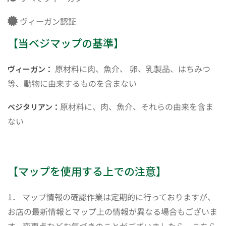
ヴィーガン認証
【当ベジマップの基準】
原材料に肉、魚介、 卵、乳製品、はちみつ
ヴィーガン：
等、動物に由来するものを含まない
原材料に、肉、魚介、それらの由来を含ま
ベジタリアン：
ない
【マップを使用する上での注意】
1． マップ情報の確認作業は定期的に行っておりますが、
お店の最新情報とマップ上の情報が異なる場合もございま