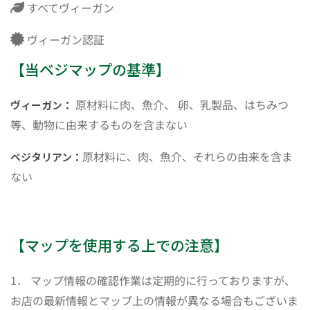
すべてヴィーガン
ヴィーガン認証
【当ベジマップの基準】
原材料に肉、魚介、 卵、乳製品、はちみつ
ヴィーガン：
等、動物に由来するものを含まない
原材料に、肉、魚介、それらの由来を含ま
ベジタリアン：
ない
【マップを使用する上での注意】
1． マップ情報の確認作業は定期的に行っておりますが、
お店の最新情報とマップ上の情報が異なる場合もございま