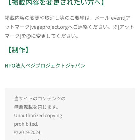
【掲載内容を変更されたい方へ】
掲載内容の変更や取消し等のご要望は、メール event[ア
ットマーク]vegeproject.orgへご連絡ください。※[アット
マーク]を@に変更してください。
【制作】
NPO法人ベジプロジェクトジャパン
当サイトのコンテンツの
無断転載を禁じます。
Unauthorized copying
prohibited.
© 2019-2024