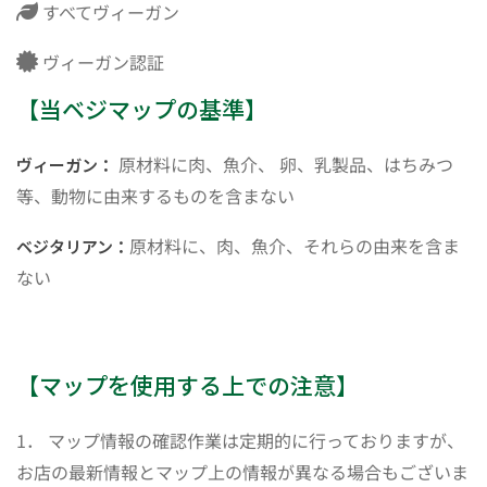
すべてヴィーガン
ヴィーガン認証
【当ベジマップの基準】
原材料に肉、魚介、 卵、乳製品、はちみつ
ヴィーガン：
等、動物に由来するものを含まない
原材料に、肉、魚介、それらの由来を含ま
ベジタリアン：
ない
【マップを使用する上での注意】
1． マップ情報の確認作業は定期的に行っておりますが、
お店の最新情報とマップ上の情報が異なる場合もございま