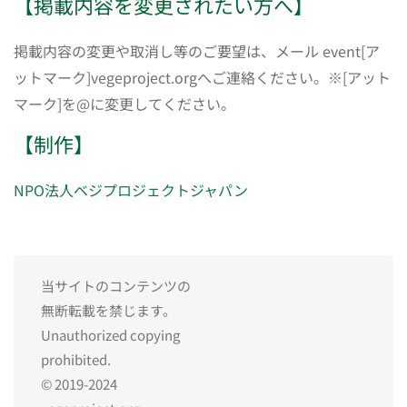
【掲載内容を変更されたい方へ】
掲載内容の変更や取消し等のご要望は、メール event[ア
ットマーク]vegeproject.orgへご連絡ください。※[アット
マーク]を@に変更してください。
【制作】
NPO法人ベジプロジェクトジャパン
当サイトのコンテンツの
無断転載を禁じます。
Unauthorized copying
prohibited.
© 2019-2024