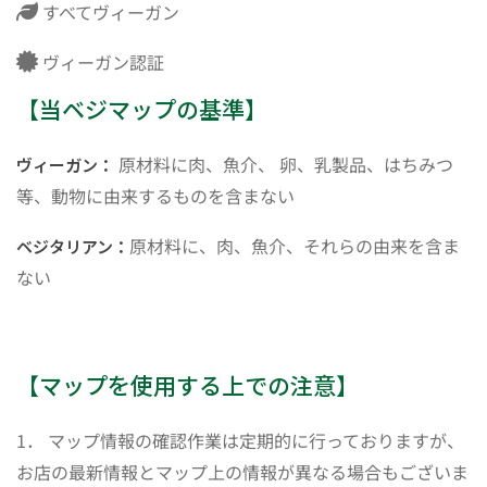
すべてヴィーガン
ヴィーガン認証
【当ベジマップの基準】
原材料に肉、魚介、 卵、乳製品、はちみつ
ヴィーガン：
等、動物に由来するものを含まない
原材料に、肉、魚介、それらの由来を含ま
ベジタリアン：
ない
【マップを使用する上での注意】
1． マップ情報の確認作業は定期的に行っておりますが、
お店の最新情報とマップ上の情報が異なる場合もございま