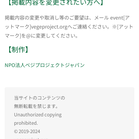
【掲載内容を変更されたい方へ】
掲載内容の変更や取消し等のご要望は、メール event[ア
ットマーク]vegeproject.orgへご連絡ください。※[アット
マーク]を@に変更してください。
【制作】
NPO法人ベジプロジェクトジャパン
当サイトのコンテンツの
無断転載を禁じます。
Unauthorized copying
prohibited.
© 2019-2024