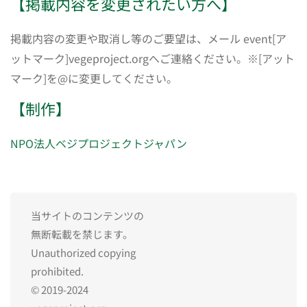
【掲載内容を変更されたい方へ】
掲載内容の変更や取消し等のご要望は、メール event[ア
ットマーク]vegeproject.orgへご連絡ください。※[アット
マーク]を@に変更してください。
【制作】
NPO法人ベジプロジェクトジャパン
当サイトのコンテンツの
無断転載を禁じます。
Unauthorized copying
prohibited.
© 2019-2024