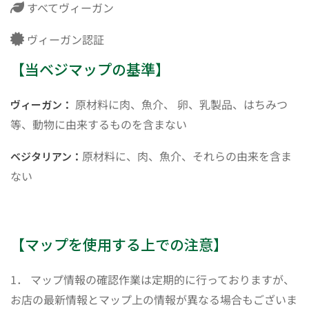
すべてヴィーガン
ヴィーガン認証
【当ベジマップの基準】
原材料に肉、魚介、 卵、乳製品、はちみつ
ヴィーガン：
等、動物に由来するものを含まない
原材料に、肉、魚介、それらの由来を含ま
ベジタリアン：
ない
【マップを使用する上での注意】
1． マップ情報の確認作業は定期的に行っておりますが、
お店の最新情報とマップ上の情報が異なる場合もございま