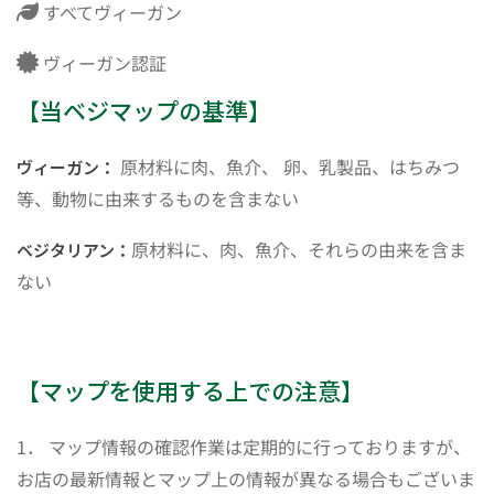
すべてヴィーガン
ヴィーガン認証
【当ベジマップの基準】
原材料に肉、魚介、 卵、乳製品、はちみつ
ヴィーガン：
等、動物に由来するものを含まない
原材料に、肉、魚介、それらの由来を含ま
ベジタリアン：
ない
【マップを使用する上での注意】
1． マップ情報の確認作業は定期的に行っておりますが、
お店の最新情報とマップ上の情報が異なる場合もございま