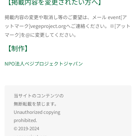
【掲載内容を変更されたい方へ】
掲載内容の変更や取消し等のご要望は、メール event[ア
ットマーク]vegeproject.orgへご連絡ください。※[アット
マーク]を@に変更してください。
【制作】
NPO法人ベジプロジェクトジャパン
当サイトのコンテンツの
無断転載を禁じます。
Unauthorized copying
prohibited.
© 2019-2024